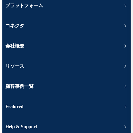
プラットフォーム
コネクタ
会社概要
リソース
顧客事例一覧
Featured
Help & Support