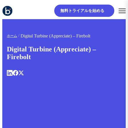
無料トライアルを始める
Digital Turbine (Appreciate) – Firebolt
ホーム
Digital Turbine (Appreciate) –
Firebolt