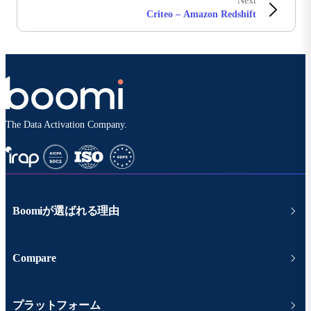
Next
Criteo – Amazon Redshift
The Data Activation Company.
Boomiが選ばれる理由
Compare
プラットフォーム