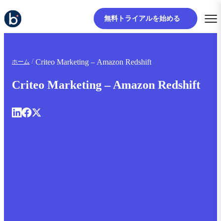
無料トライアルを始める
Criteo Marketing – Amazon Redshift
ホーム
Criteo Marketing – Amazon Redshift