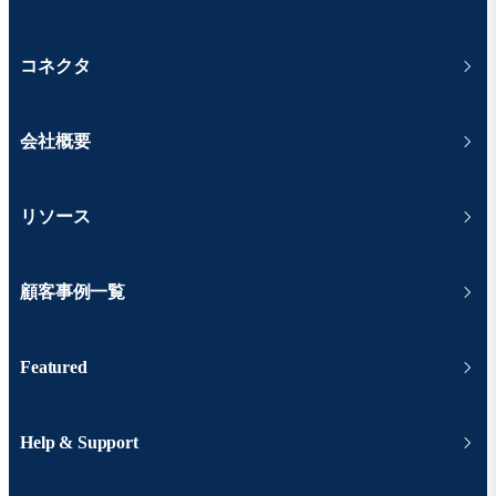
コネクタ
会社概要
リソース
顧客事例一覧
Featured
Help & Support