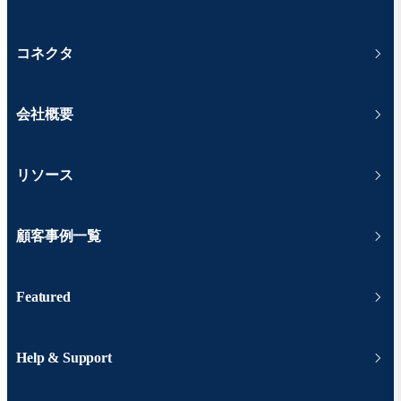
コネクタ
会社概要
リソース
顧客事例一覧
Featured
Help & Support