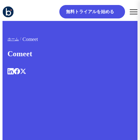
無料トライアルを始める
Comeet
ホーム
Comeet