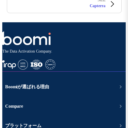
Next
Capterra
The Data Activation Company.
Boomiが選ばれる理由
Compare
プラットフォーム