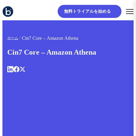
無料トライアルを始める
Cin7 Core – Amazon Athena
ホーム
Cin7 Core – Amazon Athena