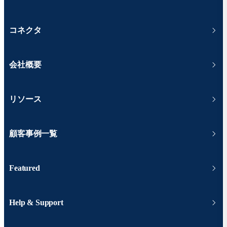
コネクタ
会社概要
リソース
顧客事例一覧
Featured
Help & Support