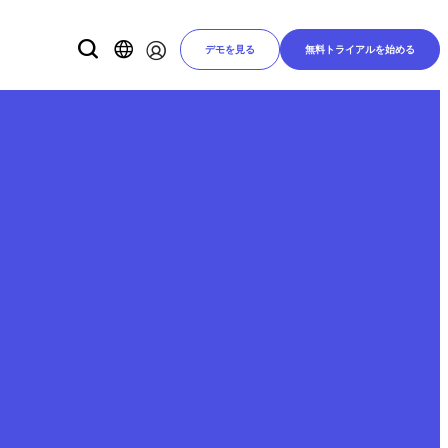
デモを見る
無料トライアルを始める