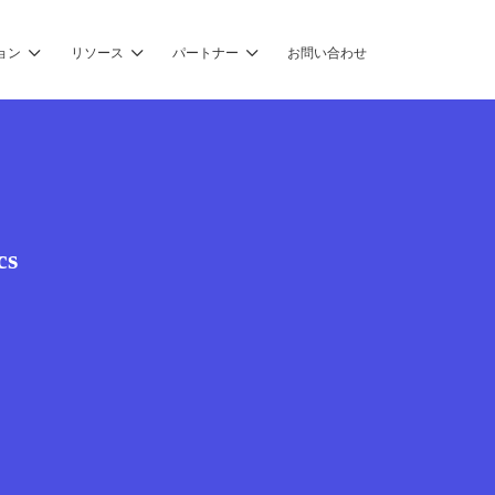
ョン
リソース
パートナー
お問い合わせ
cs