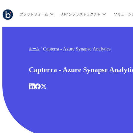
プラットフォーム
AIインフラストラクチャ
ソリューシ
Capterra - Azure Synapse Analytics
ホーム
Capterra - Azure Synapse Analyti