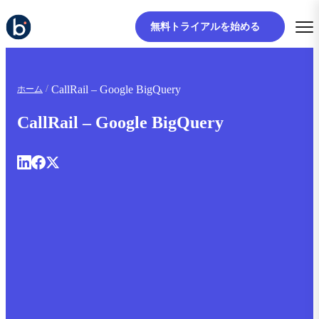
無料トライアルを始める
CallRail – Google BigQuery
ホーム
CallRail – Google BigQuery