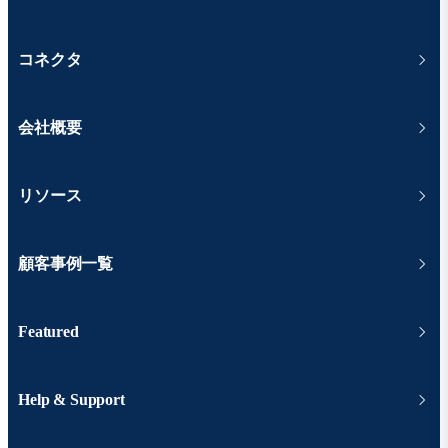
コネクタ
会社概要
リソース
顧客事例一覧
Featured
Help & Support