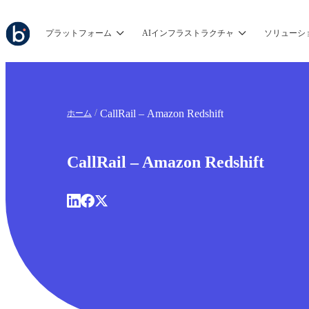
プラットフォーム
AIインフラストラクチャ
ソリューシ
CallRail – Amazon Redshift
ホーム
CallRail – Amazon Redshift