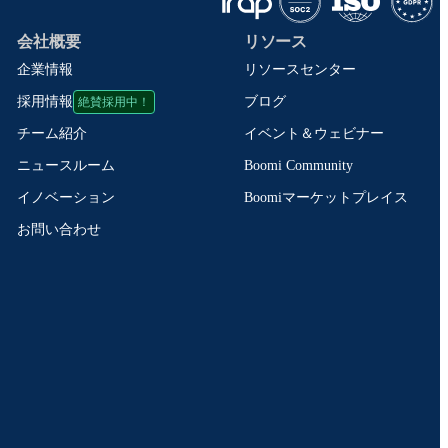
会社概要
リソース
企業情報
リソースセンター
絶賛採用中！
ブログ
採用情報
イベント＆ウェビナー
チーム紹介
Boomi Community
ニュースルーム
Boomiマーケットプレイス
イノベーション
お問い合わせ