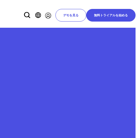
デモを見る
無料トライアルを始める