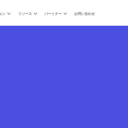
ョン
リソース
パートナー
お問い合わせ