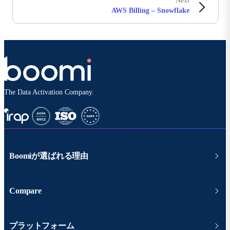
Next
AWS Billing – Snowflake
The Data Activation Company.
Boomiが選ばれる理由
Compare
プラットフォーム