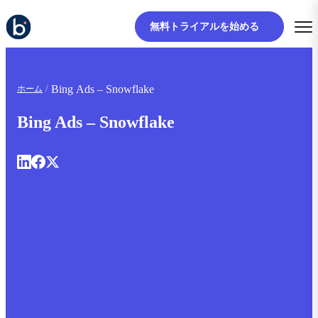
無料トライアルを始める
Bing Ads – Snowflake
ホーム
Bing Ads – Snowflake