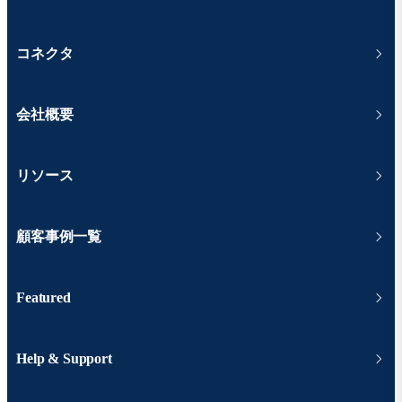
コネクタ
会社概要
リソース
顧客事例一覧
Featured
Help & Support