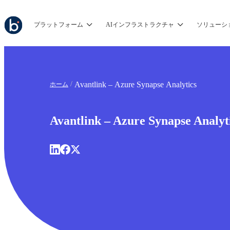
プラットフォーム
AIインフラストラクチャ
ソリューシ
Avantlink – Azure Synapse Analytics
ホーム
Avantlink – Azure Synapse Analyt