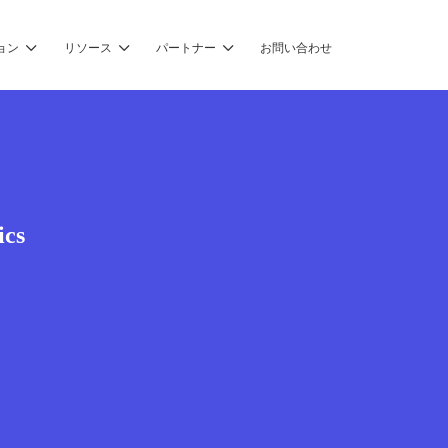
ョン
リソース
パートナー
お問い合わせ
ics