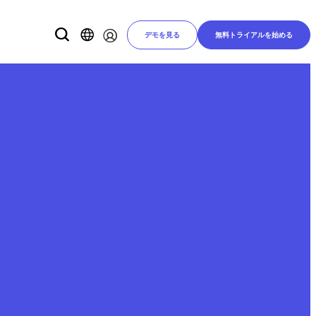
デモを見る
無料トライアルを始める