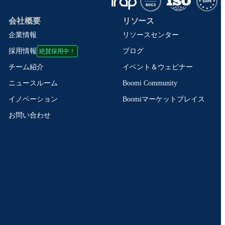
会社概要
リソース
企業情報
リソースセンター
絶賛採用中！
ブログ
採用情報
イベント＆ウェビナー
チーム紹介
Boomi Community
ニュースルーム
Boomiマーケットプレイス
イノベーション
お問い合わせ