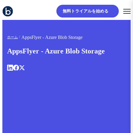
無料トライアルを始める
AppsFlyer - Azure Blob Storage
ホーム
AppsFlyer - Azure Blob Storage