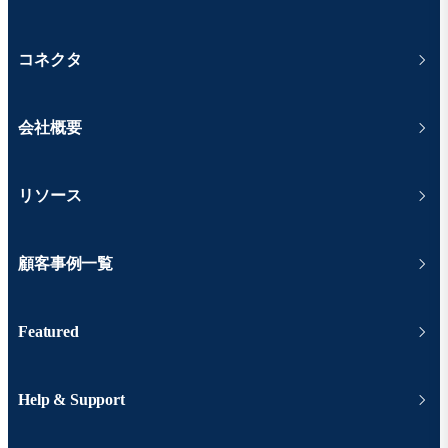
コネクタ
会社概要
リソース
顧客事例一覧
Featured
Help & Support