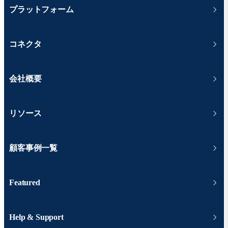
プラットフォーム
コネクタ
会社概要
リソース
顧客事例一覧
Featured
Help & Support