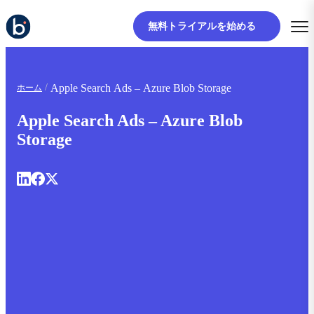
無料トライアルを始める
Apple Search Ads – Azure Blob Storage
ホーム
Apple Search Ads – Azure Blob
Storage