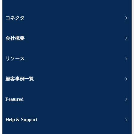
コネクタ
会社概要
リソース
顧客事例一覧
Featured
Help & Support