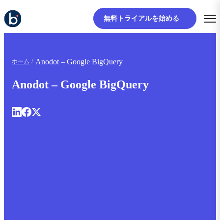
無料トライアルを始める
Anodot – Google BigQuery
ホーム
Anodot – Google BigQuery