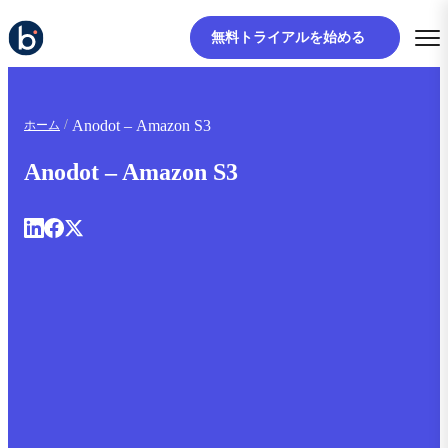
無料トライアルを始める
Anodot – Amazon S3
ホーム
Anodot – Amazon S3