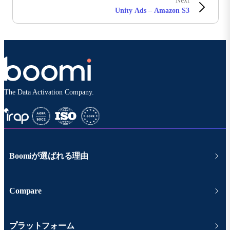
Next
Unity Ads – Amazon S3
The Data Activation Company.
Boomiが選ばれる理由
Compare
プラットフォーム