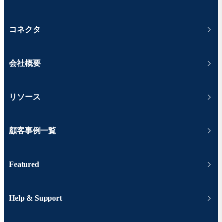
コネクタ
会社概要
リソース
顧客事例一覧
Featured
Help & Support