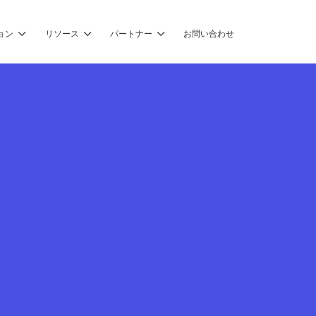
ョン
リソース
パートナー
お問い合わせ