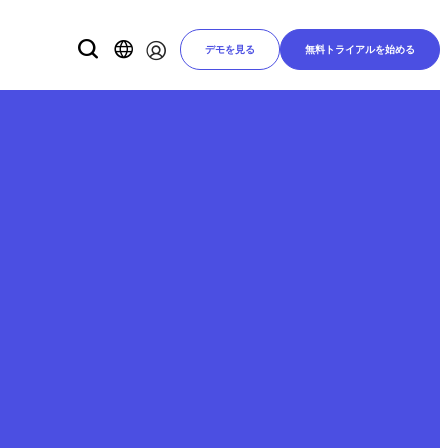
デモを見る
無料トライアルを始める