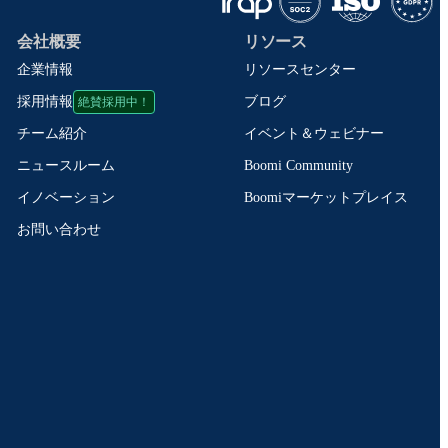
会社概要
リソース
企業情報
リソースセンター
絶賛採用中！
ブログ
採用情報
イベント＆ウェビナー
チーム紹介
Boomi Community
ニュースルーム
Boomiマーケットプレイス
イノベーション
お問い合わせ