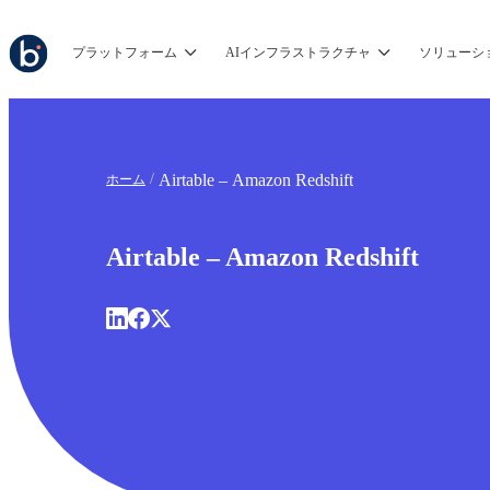
プラットフォーム
AIインフラストラクチャ
ソリューシ
Airtable – Amazon Redshift
ホーム
Airtable – Amazon Redshift