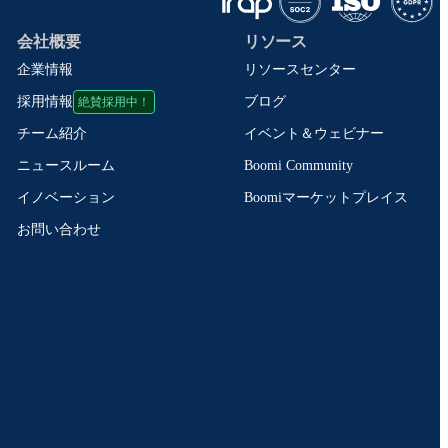
会社概要
リソース
企業情報
リソースセンター
絶賛採用中！
ブログ
採用情報
イベント＆ウェビナー
チーム紹介
Boomi Community
ニュースルーム
Boomiマーケットプレイス
イノベーション
お問い合わせ