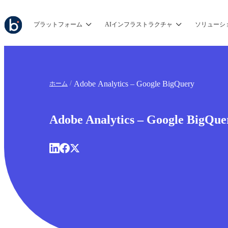
プラットフォーム
AIインフラストラクチャ
ソリューシ
Adobe Analytics – Google BigQuery
ホーム
Adobe Analytics – Google BigQue