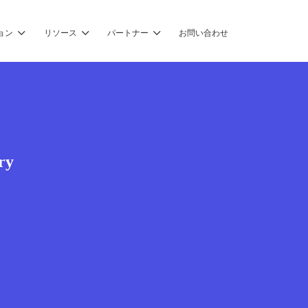
ョン
リソース
パートナー
お問い合わせ
ry