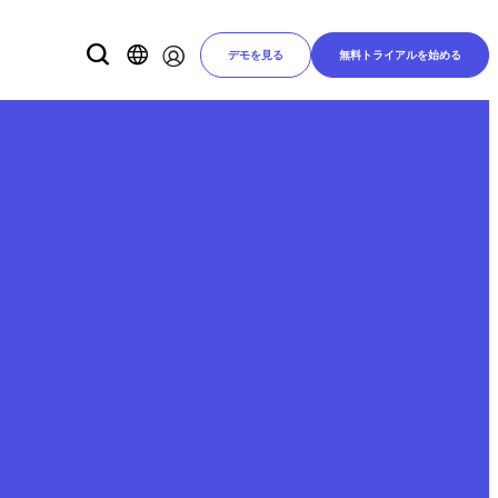
デモを見る
無料トライアルを始める