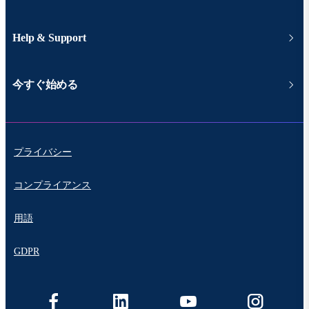
Help & Support
今すぐ始める
プライバシー
コンプライアンス
用語
GDPR