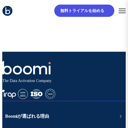
無料トライアルを始める
The Data Activation Company.
Boomiが選ばれる理由