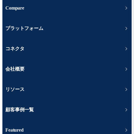
Compare
プラットフォーム
コネクタ
会社概要
リソース
顧客事例一覧
Featured