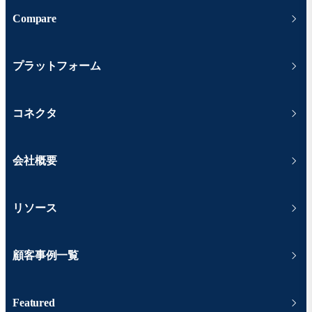
Compare
プラットフォーム
コネクタ
会社概要
リソース
顧客事例一覧
Featured