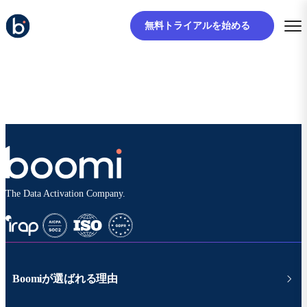
無料トライアルを始める
The Data Activation Company.
Boomiが選ばれる理由