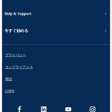
Help & Support
今すぐ始める
プライバシー
コンプライアンス
用語
GDPR