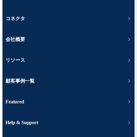
コネクタ
会社概要
リソース
顧客事例一覧
Featured
Help & Support