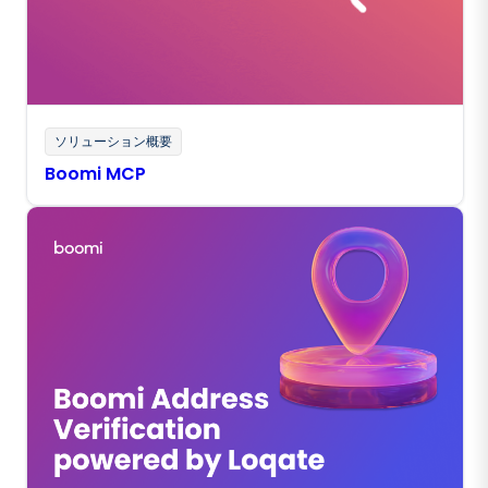
ソリューション概要
Boomi MCP