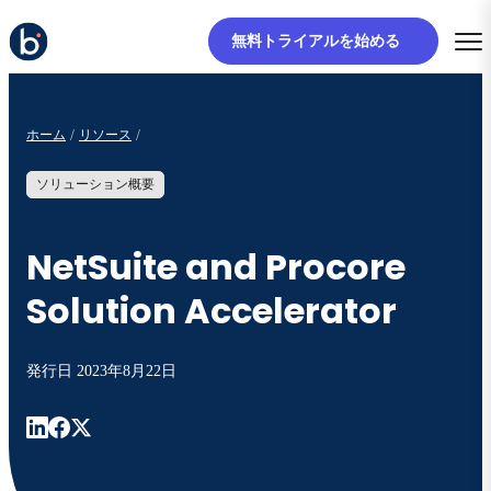
無料トライアルを始める
ホーム
リソース
ソリューション概要
NetSuite and Procore
Solution Accelerator
発行日
2023年8月22日