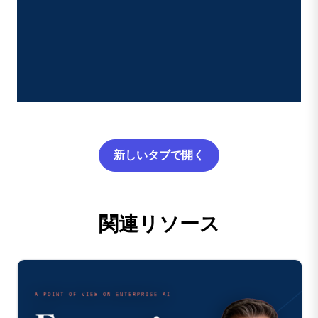
新しいタブで開く
関連リソース