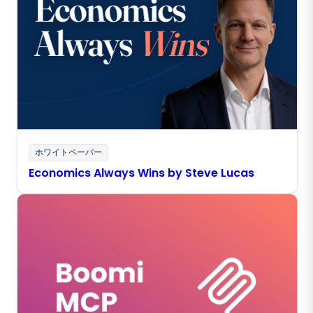
ホワイトペーパー
Economics Always Wins by Steve Lucas