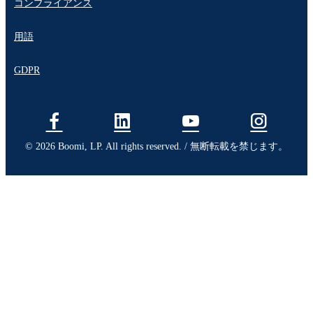
コンプライアンス
用語
GDPR
© 2026 Boomi, LP. All rights reserved. / 無断転載を禁じます。