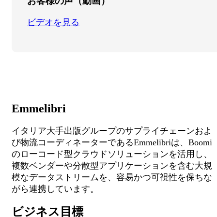
お客様の声（動画）
ビデオを見る
Emmelibri
イタリア大手出版グループのサプライチェーンおよ
び物流コーディネーターであるEmmelibriは、Boomi
のローコード型クラウドソリューションを活用し、
複数ベンダーや分散型アプリケーションを含む大規
模なデータストリームを、容易かつ可視性を保ちな
がら連携しています。
ビジネス目標