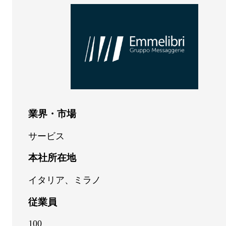
業界・市場
サービス
本社所在地
イタリア、ミラノ
従業員
100