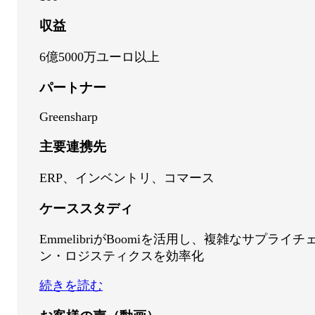
収益
6億5000万ユーロ以上
パートナー
Greensharp
主要連携先
ERP、インベントリ、コマース
ケーススタディ
EmmelibriがBoomiを活用し、複雑なサプライチ
ン・ロジスティクスを効率化
続きを読む