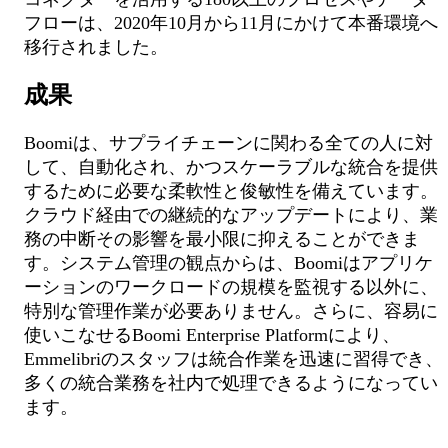
フローは、2020年10月から11月にかけて本番環境へ
移行されました。
成果
Boomiは、サプライチェーンに関わる全ての人に対
して、自動化され、かつスケーラブルな統合を提供
するために必要な柔軟性と俊敏性を備えています。
クラウド経由での継続的なアップデートにより、業
務の中断その影響を最小限に抑えることができま
す。システム管理の観点からは、Boomiはアプリケ
ーションのワークロードの規模を監視する以外に、
特別な管理作業が必要ありません。さらに、容易に
使いこなせるBoomi Enterprise Platformにより、
Emmelibriのスタッフは統合作業を迅速に習得でき、
多くの統合業務を社内で処理できるようになってい
ます。