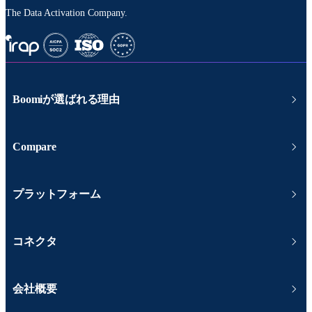
The Data Activation Company.
Boomiが選ばれる理由
Compare
プラットフォーム
コネクタ
会社概要