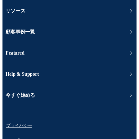
リソース
顧客事例一覧
Featured
Help & Support
今すぐ始める
プライバシー