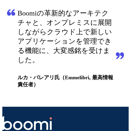
Boomiの革新的なアーキテク
チャと、オンプレミスに展開
しながらクラウド上で新しい
アプリケーションを管理でき
る機能に、大変感銘を受けま
した。
ルカ・パレアリ氏（Emmelibri, 最高情報
責任者）