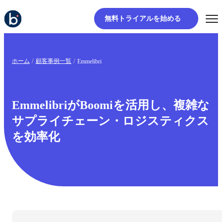
無料トライアルを始める
ホーム
顧客事例一覧
Emmelibri
EmmelibriがBoomiを活用し、複雑な
サプライチェーン・ロジスティクス
を効率化