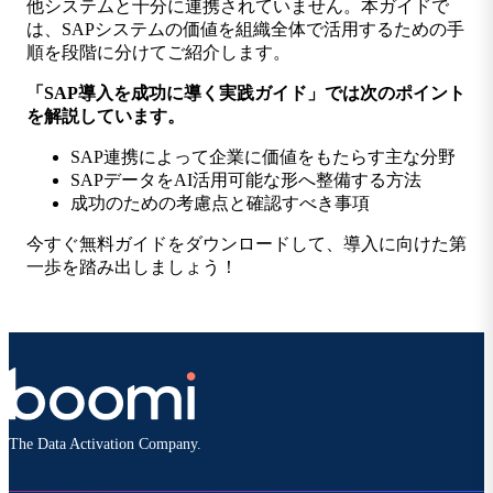
他システムと十分に連携されていません。本ガイドで
は、SAPシステムの価値を組織全体で活用するための手
順を段階に分けてご紹介します。
「SAP導入を成功に導く実践ガイド」では次のポイント
を解説しています。
SAP連携によって企業に価値をもたらす主な分野
SAPデータをAI活用可能な形へ整備する方法
成功のための考慮点と確認すべき事項
今すぐ無料ガイドをダウンロードして、導入に向けた第
一歩を踏み出しましょう！
The Data Activation Company.