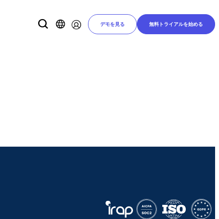
デモを見る
無料トライアルを始める