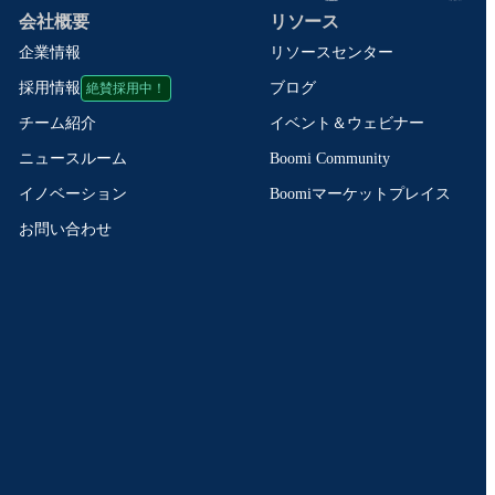
会社概要
リソース
企業情報
リソースセンター
絶賛採用中！
ブログ
採用情報
イベント＆ウェビナー
チーム紹介
Boomi Community
ニュースルーム
Boomiマーケットプレイス
イノベーション
お問い合わせ