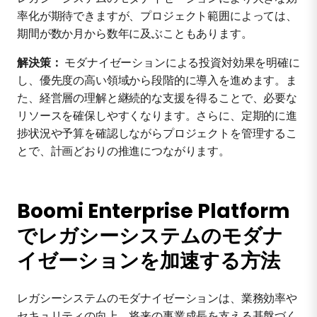
率化が期待できますが、プロジェクト範囲によっては、
期間が数か月から数年に及ぶこともあります。
解決策：
モダナイゼーションによる投資対効果を明確に
し、優先度の高い領域から段階的に導入を進めます。ま
た、経営層の理解と継続的な支援を得ることで、必要な
リソースを確保しやすくなります。さらに、定期的に進
捗状況や予算を確認しながらプロジェクトを管理するこ
とで、計画どおりの推進につながります。
Boomi Enterprise Platform
でレガシーシステムのモダナ
イゼーションを加速する方法
レガシーシステムのモダナイゼーションは、業務効率や
セキュリティの向上、将来の事業成長を支える基盤づく