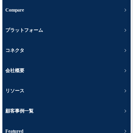
Compare
プラットフォーム
コネクタ
会社概要
リソース
顧客事例一覧
Featured