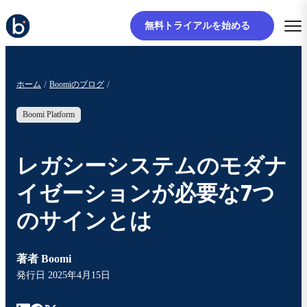
無料トライアルを始める
ホーム
Boomiのブログ
Boomi Platform
レガシーシステムのモダナ
イゼーションが必要な7つ
のサインとは
著者
Boomi
発行日
2025年4月15日