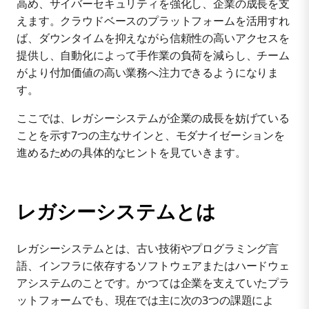
高め、サイバーセキュリティを強化し、企業の成長を支
7. 規制・コンプライアンス違反のリスクがある
えます。クラウドベースのプラットフォームを活用すれ
ば、ダウンタイムを抑えながら信頼性の高いアクセスを
提供し、自動化によって手作業の負荷を減らし、チーム
がより付加価値の高い業務へ注力できるようになりま
す。
ここでは、レガシーシステムが企業の成長を妨げている
ことを示す7つの主なサインと、モダナイゼーションを
進めるための具体的なヒントを見ていきます。
レガシーシステムとは
レガシーシステムとは、古い技術やプログラミング言
語、インフラに依存するソフトウェアまたはハードウェ
アシステムのことです。かつては企業を支えていたプラ
ットフォームでも、現在では主に次の3つの課題によ