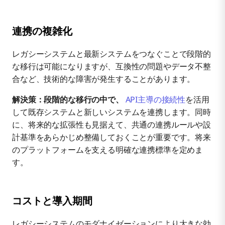
連携の複雑化
レガシーシステムと最新システムをつなぐことで段階的
な移行は可能になりますが、互換性の問題やデータ不整
合など、技術的な障害が発生することがあります。
解決策：段階的な移行の中で、
API主導の接続性
を活用
して既存システムと新しいシステムを連携します。同時
に、将来的な拡張性も見据えて、共通の連携ルールや設
計基準をあらかじめ整備しておくことが重要です。将来
のプラットフォームを支える明確な連携標準を定めま
す。
コストと導入期間
レガシーシステムのモダナイゼーションにより大きな効