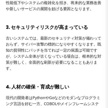
性能低下やシステムの複雑化を招き、将来的な業務改善
や新しいサービスの展開を妨げる要因となります。
3. セキュリティリスクが高まっている
古いシステムでは、最新のセキュリティ対策が備わって
おらず、サイバー攻撃の標的になりやすくなります。既
知の貧弱性にパッチを当てれば一定の保護は可能です
が、システム全体が古くなっている場合は、根本的な対
策が難しく、全面的な刷新が必要になることもありま
す。
4. 人材の確保・育成が難しい
現代の開発者はPythonやGoなどのモダンなプログラミ
ング言語を好む一方、COBOLやメインフレームシステ