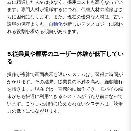
ムに精通した人材は少なく、採用コストも高くなってい
ます。専門人材が退職するにつれ、代替人材の確保はさ
らに困難になります。また、現在の優秀な人材は、古い
環境の保守よりも、
自動化
や新しいテクノロジーに関わ
れる役割を求める傾向があります。
5.従業員や顧客のユーザー体験が低下してい
る
操作が複雑で画面表示も遅いシステムは、習得に時間が
かかります。その結果、従業員の不満を高め、顧客離れ
を招きます。現在では、直感的に操作でき、モバイル端
末からも快適に利用できるシステムが当たり前になって
います。こうした期待に応えられないシステムは、競争
力の低下につながります。