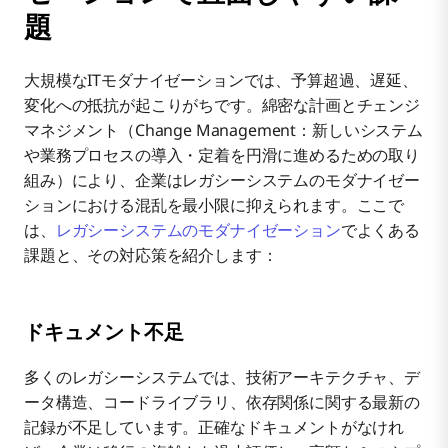
題
大規模なITモダナイゼーションでは、予算超過、遅延、
変化への抵抗が起こりがちです。綿密な計画とチェンジ
マネジメント（Change Management：新しいシステム
や業務プロセスの導入・定着を円滑に進めるための取り
組み）により、企業はレガシーシステムのモダナイゼー
ションにおける混乱を最小限に抑えられます。ここで
は、
レガシーシステムのモダナイゼーション
でよくある
課題と、その対応策を紹介します：
ドキュメント不足
多くのレガシーシステムでは、技術アーキテクチャ、デ
ータ構造、コードライブラリ、依存関係に関する最新の
記録が不足しています。正確なドキュメントがなけれ