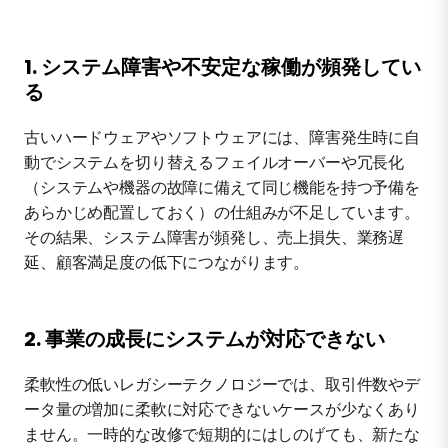
1. システム障害や不安定な稼働が頻発してい
る
古いハードウェアやソフトウェアには、障害発生時に自
動でシステムを切り替えるフェイルオーバーや冗長化
（システムや機器の故障に備えて同じ機能を持つ予備を
あらかじめ配置しておく）の仕組みが不足しています。
その結果、システム障害が頻発し、売上損失、業務遅
延、顧客満足度の低下につながります。
2. 事業の成長にシステムが対応できない
柔軟性の低いレガシーテクノロジーでは、取引件数やデ
ータ量の増加に柔軟に対応できないケースが少なくあり
ません。一時的な改修で短期的にはしのげても、新たな