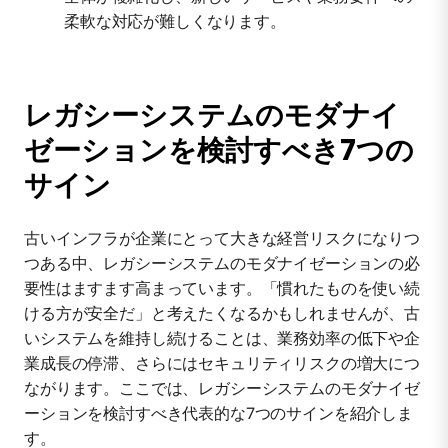
柔軟な対応が難しくなります。
レガシーシステムのモダナイ
ゼーションを検討すべき7つの
サイン
古いインフラが企業にとって大きな経営リスクになりつ
つある中、レガシーシステムのモダナイゼーションの必
要性はますます高まっています。「慣れたものを使い続
ける方が安全だ」と考えたくなるかもしれませんが、古
いシステムを維持し続けることは、業務効率の低下や企
業成長の停滞、さらにはセキュリティリスクの増大につ
ながります。ここでは、レガシーシステムのモダナイゼ
ーションを検討すべき代表的な7つのサインを紹介しま
す。