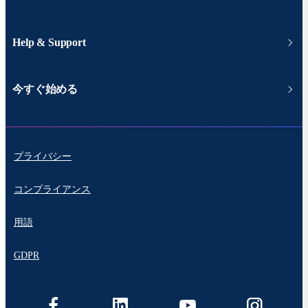
Help & Support
今すぐ始める
プライバシー
コンプライアンス
用語
GDPR