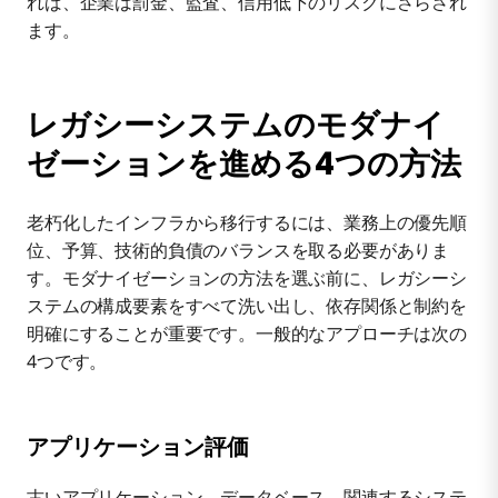
れば、企業は罰金、監査、信用低下のリスクにさらされ
ます。
レガシーシステムのモダナイ
ゼーションを進める4つの方法
老朽化したインフラから移行するには、業務上の優先順
位、予算、技術的負債のバランスを取る必要がありま
す。モダナイゼーションの方法を選ぶ前に、レガシーシ
ステムの構成要素をすべて洗い出し、依存関係と制約を
明確にすることが重要です。一般的なアプローチは次の
4つです。
アプリケーション評価
古いアプリケーション、データベース、関連するシステ