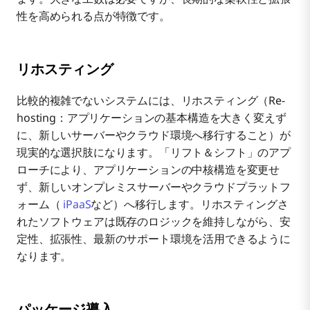
性を高められる点が特徴です。
リホスティング
比較的複雑でないシステムには、リホスティング（Re-
hosting：アプリケーションの基本構造を大きく変えず
に、新しいサーバーやクラウド環境へ移行すること）が
現実的な選択肢になります。「リフト＆シフト」のアプ
ローチにより、アプリケーションの中核構造を変更せ
ず、新しいオンプレミスサーバーやクラウドプラットフ
ォーム（
iPaaS
など）へ移行します。リホスティングさ
れたソフトウェアは既存のロジックを維持しながら、安
定性、拡張性、最新のサポート環境を活用できるように
なります。
パッケージ導入