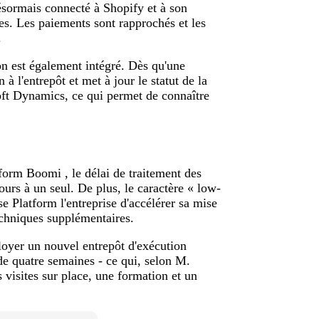
ésormais connecté à Shopify et à son
es. Les paiements sont rapprochés et les
.
n est également intégré. Dès qu'une
 l'entrepôt et met à jour le statut de la
ft Dynamics, ce qui permet de connaître
form Boomi , le délai de traitement des
urs à un seul. De plus, le caractère « low-
 Platform l'entreprise d'accélérer sa mise
echniques supplémentaires.
oyer un nouvel entrepôt d'exécution
 de quatre semaines - ce qui, selon M.
 visites sur place, une formation et un