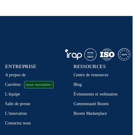
ENTREPRISE
RESSOURCES
A propos de
Centre de ressources
nous recrutons !
Blog
Carrières :
Événements et webinaires
L'équipe
Communauté Boomi
Salle de presse
Boomi Marketplace
L'innovation
Contactez nous