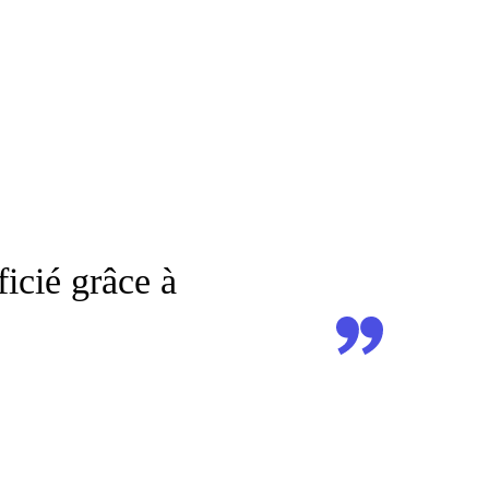
ficié grâce à