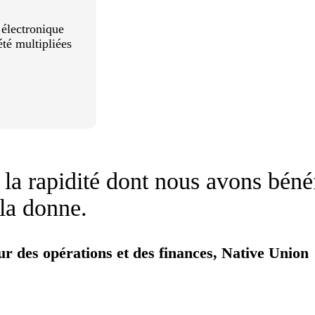
électronique
té multipliées
 la rapidité dont nous avons béné
la donne.
r des opérations et des finances, Native Union