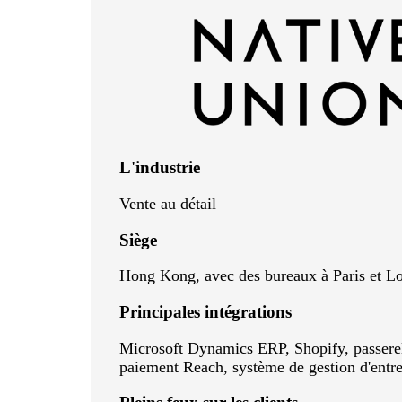
L'industrie
Vente au détail
Siège
Hong Kong, avec des bureaux à Paris et L
Principales intégrations
Microsoft Dynamics ERP, Shopify, passere
paiement Reach, système de gestion d'entr