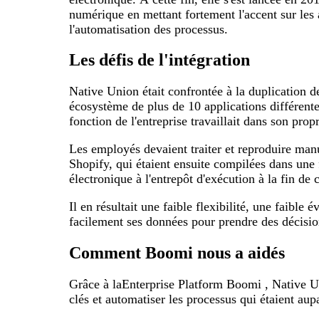
numérique en mettant fortement l'accent sur les
l'automatisation des processus.
Les défis de l'intégration
Native Union était confrontée à la duplication d
écosystème de plus de 10 applications différente
fonction de l'entreprise travaillait dans son propr
Les employés devaient traiter et reproduire m
Shopify, qui étaient ensuite compilées dans une 
électronique à l'entrepôt d'exécution à la fin de
Il en résultait une faible flexibilité, une faible é
facilement ses données pour prendre des décisio
Comment Boomi nous a aidés
Grâce à laEnterprise Platform Boomi , Native Un
clés et automatiser les processus qui étaient au