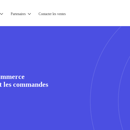
Partenaires
Contacter les ventes
commerce
nt les commandes