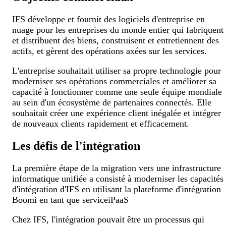
IFS développe et fournit des logiciels d'entreprise en
nuage pour les entreprises du monde entier qui fabriquent
et distribuent des biens, construisent et entretiennent des
actifs, et gèrent des opérations axées sur les services.
L'entreprise souhaitait utiliser sa propre technologie pour
moderniser ses opérations commerciales et améliorer sa
capacité à fonctionner comme une seule équipe mondiale
au sein d'un écosystème de partenaires connectés. Elle
souhaitait créer une expérience client inégalée et intégrer
de nouveaux clients rapidement et efficacement.
Les défis de l'intégration
La première étape de la migration vers une infrastructure
informatique unifiée a consisté à moderniser les capacités
d'intégration d'IFS en utilisant la plateforme d'intégration
Boomi en tant que serviceiPaaS
Chez IFS, l'intégration pouvait être un processus qui