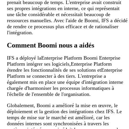
prenait beaucoup de temps. L'entreprise avait construit
ses propres intégrations en interne, ce qui représentait
une tâche considérable et nécessitait beaucoup de
ressources manuelles. Avec l'aide de Boomi, IFS a décidé
de rendre ce processus plus efficace et de rationaliser
l'intégration.
Comment Boomi nous a aidés
IFS a déployé laEnterprise Platform Boomi Enterprise
Platform intégrer ses logiciels,Enterprise Platform
étendre les fonctionnalités de ses solutions etEnterprise
Platform se connecter à des tiers. L'entreprise a
également mis en place une équipe d'intégration interne
chargée d'harmoniser les processus informatiques à
l'échelle de l'ensemble de l'organisation.
Globalement, Boomi a amélioré la mise en œuvre, le
déploiement et la gestion des intégrations chez IFS. Le
temps de mise sur le marché est amélioré, car les
données internes sont synchronisées à travers les