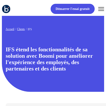
Démarrer l'essai gratuit
Accueil
Clients
IFS
IFS étend les fonctionnalités de sa
solution avec Boomi pour améliorer
l'expérience des employés, des
partenaires et des clients