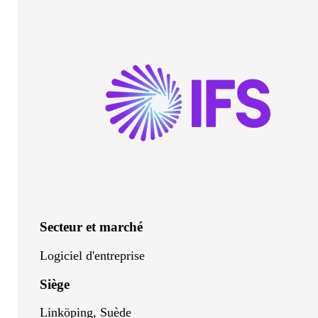
Secteur et marché
Logiciel d'entreprise
Siège
Linköping, Suède