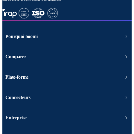
Pourquoi boomi
Comparer
Plate-forme
Connecteurs
Entreprise