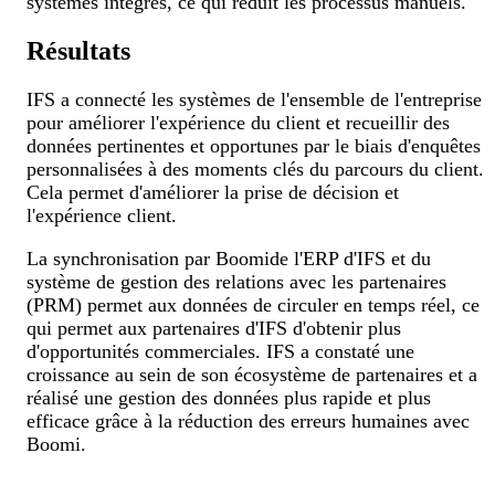
systèmes intégrés, ce qui réduit les processus manuels.
Résultats
IFS a connecté les systèmes de l'ensemble de l'entreprise
pour améliorer l'expérience du client et recueillir des
données pertinentes et opportunes par le biais d'enquêtes
personnalisées à des moments clés du parcours du client.
Cela permet d'améliorer la prise de décision et
l'expérience client.
La synchronisation par Boomide l'ERP d'IFS et du
système de gestion des relations avec les partenaires
(PRM) permet aux données de circuler en temps réel, ce
qui permet aux partenaires d'IFS d'obtenir plus
d'opportunités commerciales. IFS a constaté une
croissance au sein de son écosystème de partenaires et a
réalisé une gestion des données plus rapide et plus
efficace grâce à la réduction des erreurs humaines avec
Boomi.