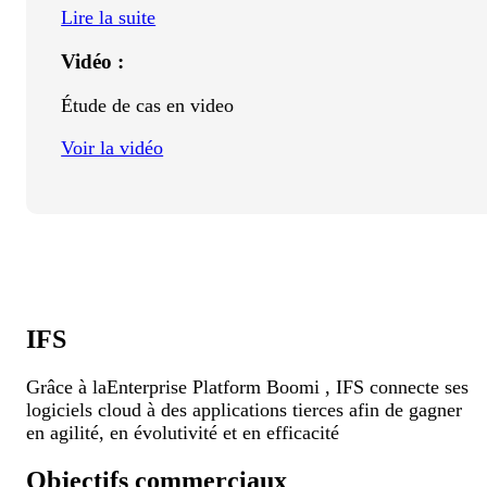
Lire la suite
Vidéo :
Étude de cas en video
Voir la vidéo
IFS
Grâce à laEnterprise Platform Boomi , IFS connecte ses
logiciels cloud à des applications tierces afin de gagner
en agilité, en évolutivité et en efficacité
Objectifs commerciaux