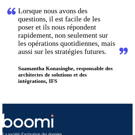
Lorsque nous avons des
questions, il est facile de les
poser et ils nous répondent
rapidement, non seulement sur
les opérations quotidiennes, mais
aussi sur les stratégies futures.
Saamantha Konasinghe, responsable des
architectes de solutions et des
intégrations, IFS
La société d'activation des données