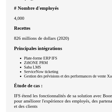
# Nombre d'employés
4,000
Recettes
826 millions de dollars (2020)
Principales intégrations
Plate-forme ERP IFS
ZiftONE PRM
Saba LMS
ServiceNow ticketing
Gestion des prévisions et des performances de vente Xa
Étude de cas :
IFS étend les fonctionnalités de sa solution avec Boo
pour améliorer l'expérience des employés, des partena
et des clients