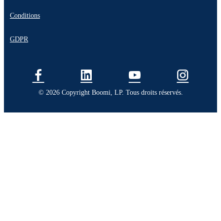
Conditions
GDPR
© 2026 Copyright Boomi, LP. Tous droits réservés.