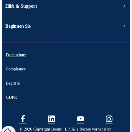
Hilfe & Support
Beginnen Sie
Datenschutz
Compliance
Begriffe
GDPR
© 2026 Copyright Boomi, LP. Alle Rechte vorbehalten.