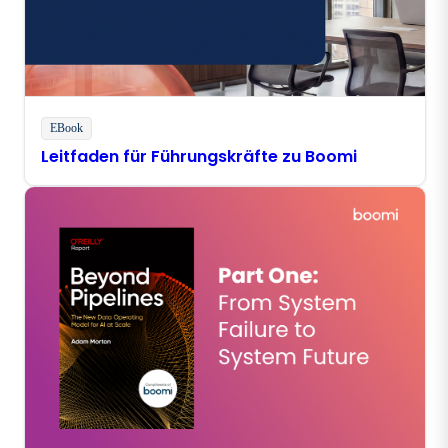
EBook
Leitfaden für Führungskräfte zu Boomi