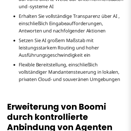
und -systeme AI
Erhalten Sie vollständige Transparenz über AI ,
einschließlich Eingabeaufforderungen,
Antworten und nachfolgender Aktionen
Setzen Sie AI großem Maßstab mit
leistungsstarkem Routing und hoher
Ausführungsgeschwindigkeit ein
Flexible Bereitstellung, einschließlich
vollständiger Mandantensteuerung in lokalen,
privaten Cloud- und souveränen Umgebungen
Erweiterung von Boomi
durch kontrollierte
Anbindung von Agenten