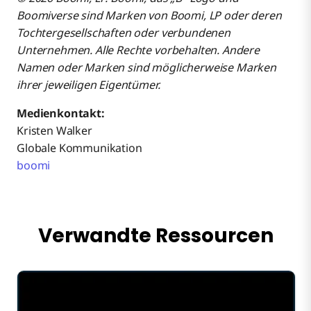
Boomiverse sind Marken von Boomi, LP oder deren
Tochtergesellschaften oder verbundenen
Unternehmen. Alle Rechte vorbehalten. Andere
Namen oder Marken sind möglicherweise Marken
ihrer jeweiligen Eigentümer.
Medienkontakt:
Kristen Walker
Globale Kommunikation
boomi
Verwandte Ressourcen