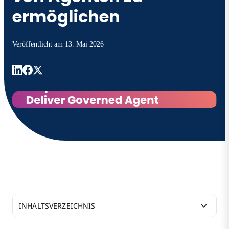
ermöglichen
Veröffentlicht
am 13. Mai 2026
INHALTSVERZEICHNIS
Stärkung AI und Kontrolle AI