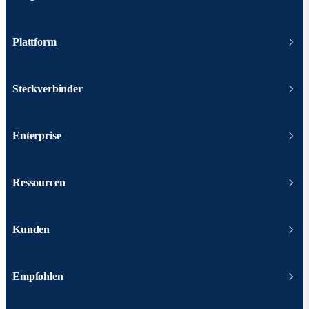
Plattform
Steckverbinder
Enterprise
Ressourcen
Kunden
Empfohlen