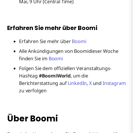
Mai, 9 Uhr (Central Time)
Erfahren Sie mehr über Boomi
Erfahren Sie mehr über
Boomi
Alle Ankündigungen von Boomidieser Woche
finden Sie im
Boomi
Folgen Sie dem offiziellen Veranstaltungs-
Hashtag
#BoomiWorld
, um die
Berichterstattung auf
LinkedIn
,
X
und
Instagram
zu verfolgen
Über Boomi