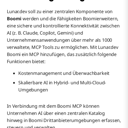
Lunar.dev soll zu einer zentralen Komponente von
Boomi
werden und die Fähigkeiten Boomierweitern,
eine sichere und kontrollierte Konnektivität zwischen
AI (z. B. Claude, Copilot, Gemini) und
Unternehmensanwendungen über mehr als 1000
verwaltete, MCP Tools zu ermöglichen. Mit Lunar.dev
Boomi ein MCP hinzufügen, das zusätzlich folgende
Funktionen bietet:
Kostenmanagement und Überwachbarkeit
Skalierbare AI in Hybrid- und Multi-Cloud-
Umgebungen
In Verbindung mit dem Boomi MCP können
Unternehmen AI über einen zentralen Katalog
hinweg in Boomi Drittanbieterumgebungen erfassen,
steuern und verwalten.