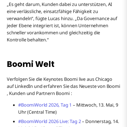
„Es geht darum, Kunden dabei zu unterstützen, AI
eine verlässliche, einsatzfähige Fähigkeit zu
verwandeln“, fügte Lucas hinzu. „Da Governance auf
jeder Ebene integriert ist, können Unternehmen
schneller vorankommen und gleichzeitig die
Kontrolle behalten.“
Boomi Welt
Verfolgen Sie die Keynotes Boomi live aus Chicago
auf LinkedIn und erfahren Sie das Neueste von Boomi
, Kunden und Partnern Boomi :
#BoomiWorld 2026, Tag 1
– Mittwoch, 13. Mai, 9
Uhr (Central Time)
#BoomiWorld 2026 Live: Tag 2
– Donnerstag, 14.