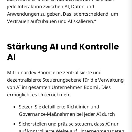
jede Interaktion zwischen AI, Daten und
Anwendungen zu geben. Das ist entscheidend, um
Vertrauen aufzubauen und AI skalieren.“
Stärkung AI und Kontrolle
AI
Mit Lunar.dev Boomi eine zentralisierte und
dezentralisierte Steuerungsebene für die Verwaltung
von AI im gesamten Unternehmen Boomi . Dies
ermöglicht es Unternehmen:
Setzen Sie detaillierte Richtlinien und
Governance-Maßnahmen bei jeder AI durch
Sicherstellen und präzise steuern, dass AI nur
auf kontrollierte Weise auf Unternehmensdaten