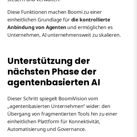
Diese Funktionen machen Boomi zu einer
einheitlichen Grundlage für
die kontrollierte
Anbindung von Agenten
und ermöglichen es
Unternehmen, AI unternehmensweit zu skalieren.
Unterstützung der
nächsten Phase der
agentenbasierten AI
Dieser Schritt spiegelt BoomiVision vom
„agentenbasierten Unternehmen“ wider: den
Übergang von fragmentierten Tools hin zu einer
einheitlichen Plattform für Konnektivität,
Automatisierung und Governance.