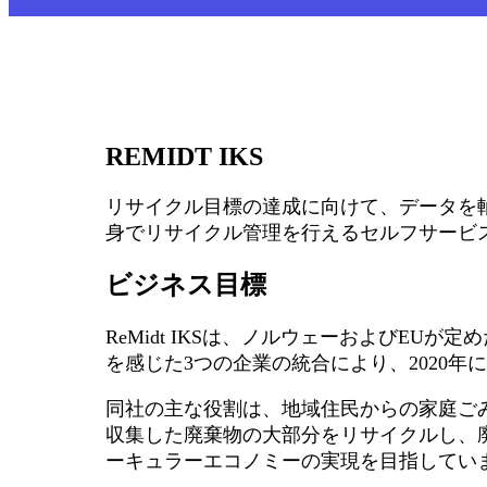
REMIDT IKS
リサイクル目標の達成に向けて、データを
身でリサイクル管理を行えるセルフサービ
ビジネス目標
ReMidt IKSは、ノルウェーおよびEU
を感じた3つの企業の統合により、2020年
同社の主な役割は、地域住民からの家庭ごみの
収集した廃棄物の大部分をリサイクルし、
ーキュラーエコノミーの実現を目指してい