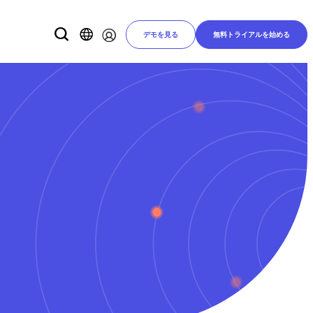
デモを見る
無料トライアルを始める