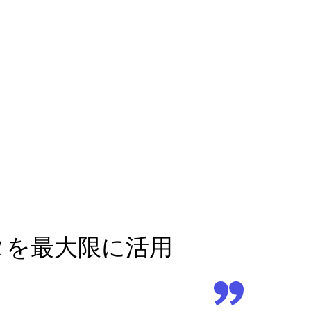
ータを最大限に活用