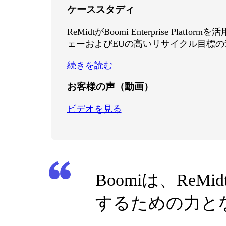
ケーススタディ
ReMidtがBoomi Enterprise Platfo
ェーおよびEUの高いリサイクル目標の
続きを読む
お客様の声（動画）
ビデオを見る
Boomiは、R
するための力と