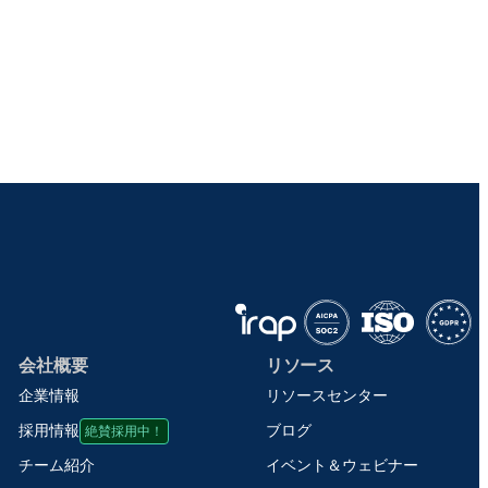
会社概要
リソース
企業情報
リソースセンター
絶賛採用中！
ブログ
採用情報
イベント＆ウェビナー
チーム紹介