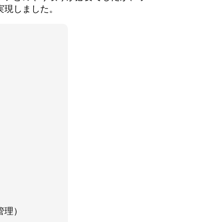
実現しました。
管理）