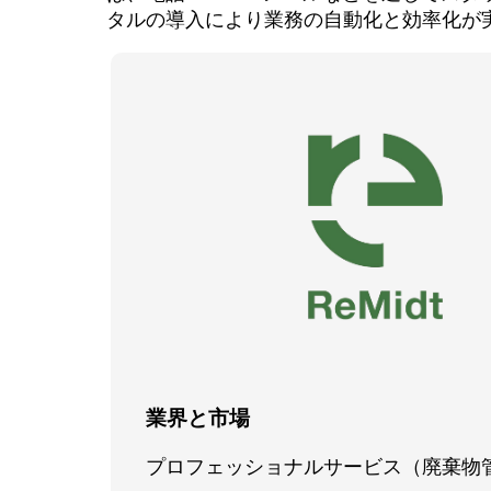
タルの導入により業務の自動化と効率化が
業界と市場
プロフェッショナルサービス（廃棄物