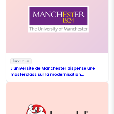
Étude De Cas
L'université de Manchester dispense une
masterclass sur la modernisation
numérique avec Boomi