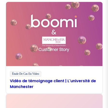
Étude De Cas En Video
Vidéo de témoignage client | L'université de
Manchester