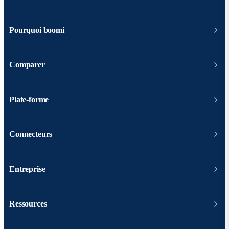
Pourquoi boomi
Comparer
Plate-forme
Connecteurs
Entreprise
Ressources