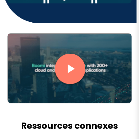
Ressources connexes