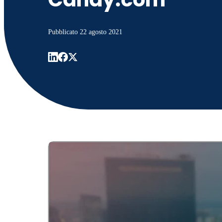
Pubblicato
22 agosto 2021