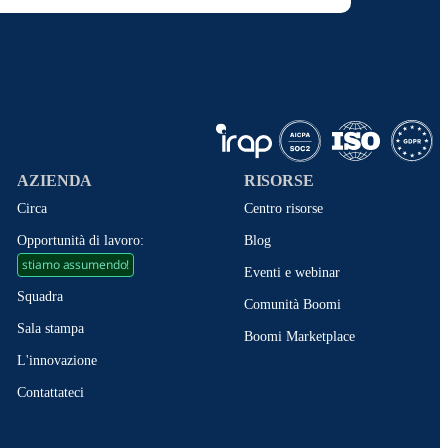
AZIENDA
RISORSE
Circa
Centro risorse
Opportunità di lavoro:
Blog
stiamo assumendo!
Eventi e webinar
Squadra
Comunità Boomi
Sala stampa
Boomi Marketplace
L'innovazione
Contattateci