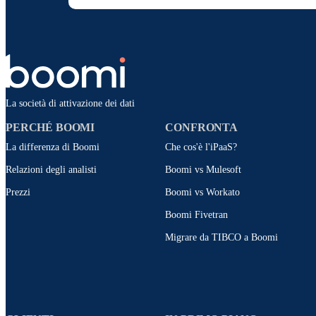
La società di attivazione dei dati
PERCHÉ BOOMI
CONFRONTA
La differenza di Boomi
Che cos'è l'iPaaS?
Relazioni degli analisti
Boomi vs Mulesoft
Prezzi
Boomi vs Workato
Boomi Fivetran
Migrare da TIBCO a Boomi