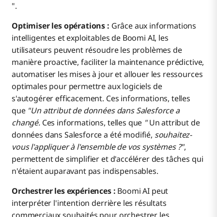
".
Optimiser les opérations :
Grâce aux informations
intelligentes et exploitables de Boomi AI, les
utilisateurs peuvent résoudre les problèmes de
manière proactive, faciliter la maintenance prédictive,
automatiser les mises à jour et allouer les ressources
optimales pour permettre aux logiciels de
s'autogérer efficacement. Ces informations, telles
que
"Un attribut de données dans Salesforce a
changé.
Ces informations, telles que
"
Un attribut de
données dans Salesforce a été modifié,
souhaitez-
vous l'appliquer à l'ensemble de vos systèmes ?"
,
permettent de simplifier et d'accélérer des tâches qui
n'étaient auparavant pas indispensables.
Orchestrer les expériences :
Boomi AI peut
interpréter l'intention derrière les résultats
commerciaux souhaités pour orchestrer les