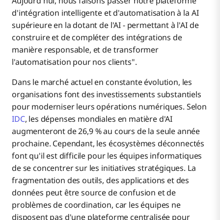
Aujourd'hui, nous faisons passer notre plateforme
d'intégration intelligente et d'automatisation à la AI
supérieure en la dotant de l'AI - permettant à l'AI de
construire et de compléter des intégrations de
manière responsable, et de transformer
l'automatisation pour nos clients".
Dans le marché actuel en constante évolution, les
organisations font des investissements substantiels
pour moderniser leurs opérations numériques. Selon
IDC
, les dépenses mondiales en matière d'AI
augmenteront de 26,9 % au cours de la seule année
prochaine. Cependant, les écosystèmes déconnectés
font qu'il est difficile pour les équipes informatiques
de se concentrer sur les initiatives stratégiques. La
fragmentation des outils, des applications et des
données peut être source de confusion et de
problèmes de coordination, car les équipes ne
disposent pas d'une plateforme centralisée pour