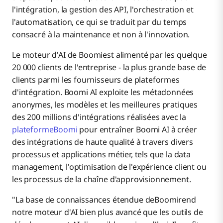
l'intégration, la gestion des API, l'orchestration et
l'automatisation, ce qui se traduit par du temps
consacré à la maintenance et non à l'innovation.
Le moteur d'AI de Boomiest alimenté par les quelque
20 000 clients de l'entreprise - la plus grande base de
clients parmi les fournisseurs de plateformes
d'intégration. Boomi AI exploite les métadonnées
anonymes, les modèles et les meilleures pratiques
des 200 millions d'intégrations réalisées avec la
plateformeBoomi
pour entraîner Boomi AI à créer
des intégrations de haute qualité à travers divers
processus et applications métier, tels que la data
management, l'optimisation de l'expérience client ou
les processus de la chaîne d'approvisionnement.
"La base de connaissances étendue deBoomirend
notre moteur d'AI bien plus avancé que les outils de