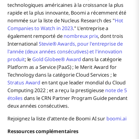
technologiques américaines à la croissance la plus
rapide et la plus innovante, Boomi a récemment été
nommée sur la liste de Nucleus Research des "
Hot
Companies to Watch in 2023
." L'entreprise a
également remporté de
nombreux prix
, dont trois
International
Stevie® Awards, pour l'entreprise de
l'année (deux années consécutives) et l'innovation
produit
; le
Gold Globee® Award
dans la catégorie
Platform as a Service (PaaS) ; le Merit Award for
Technology dans la catégorie Cloud Services ; le
Stratus Award
en tant que leader mondial du Cloud
Computing 2022 ; et a reçu la prestigieuse
note de 5
étoiles
dans le CRN Partner Program Guide pendant
deux années consécutives.
Rejoignez la liste d'attente de Boomi AI sur
boomi.ai
Ressources complémentaires