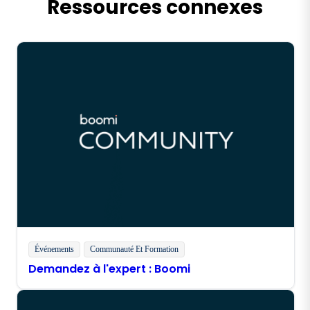
Ressources connexes
Événements
Communauté Et Formation
Demandez à l'expert : Boomi