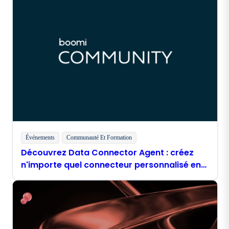
Événements
Communauté Et Formation
Découvrez Data Connector Agent : créez
n'importe quel connecteur personnalisé en
quelques minutes