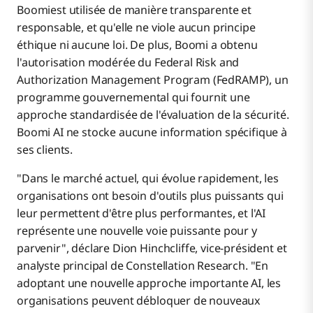
Boomiest utilisée de manière transparente et
responsable, et qu'elle ne viole aucun principe
éthique ni aucune loi. De plus, Boomi a obtenu
l'autorisation modérée du Federal Risk and
Authorization Management Program (FedRAMP), un
programme gouvernemental qui fournit une
approche standardisée de l'évaluation de la sécurité.
Boomi AI ne stocke aucune information spécifique à
ses clients.
"Dans le marché actuel, qui évolue rapidement, les
organisations ont besoin d'outils plus puissants qui
leur permettent d'être plus performantes, et l'AI
représente une nouvelle voie puissante pour y
parvenir", déclare Dion Hinchcliffe, vice-président et
analyste principal de Constellation Research. "En
adoptant une nouvelle approche importante AI, les
organisations peuvent débloquer de nouveaux