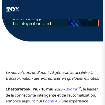
Le nouvel outil de Boomi, AI générative, accélère la
transformation des entreprises en quelques minutes.
TM
Chesterbrook, Pa. - 16 mai 2023
-
Boomi
, le leader
de la connectivité intelligente et de l'automatisation,
annonce aujourd'hui
Boomi AI
- une expérience