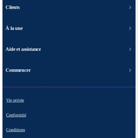
Clients
À la une
Aide et assistance
Commencer
Vie privée
Conformité
Conditions