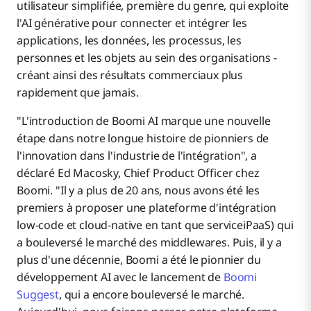
utilisateur simplifiée, première du genre, qui exploite
l'AI générative pour connecter et intégrer les
applications, les données, les processus, les
personnes et les objets au sein des organisations -
créant ainsi des résultats commerciaux plus
rapidement que jamais.
"L'introduction de Boomi AI marque une nouvelle
étape dans notre longue histoire de pionniers de
l'innovation dans l'industrie de l'intégration", a
déclaré Ed Macosky, Chief Product Officer chez
Boomi. "Il y a plus de 20 ans, nous avons été les
premiers à proposer une plateforme d'intégration
low-code et cloud-native en tant que serviceiPaaS) qui
a bouleversé le marché des middlewares. Puis, il y a
plus d'une décennie, Boomi a été le pionnier du
développement AI avec le lancement de
Boomi
Suggest
, qui a encore bouleversé le marché.