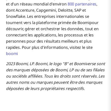
et d'un réseau mondial d'environ
800 partenaires
,
dont Accenture, Capgemini, Deloitte, SAP et
Snowflake. Les entreprises internationales se
tournent vers la plateforme primée de Boomipour
découvrir, gérer et orchestrer les données, tout en
connectant les applications, les processus et les
personnes pour des résultats meilleurs et plus
rapides. Pour plus d'informations, visitez le site
boomi
2023 Boomi, LP. Boomi, le logo "B" et Boomiverse sont
des marques déposées de Boomi, LP ou de ses filiales
ou sociétés affiliées. Tous les droits sont réservés. Les
autres noms ou marques peuvent être des marques
déposées de leurs propriétaires respectifs.