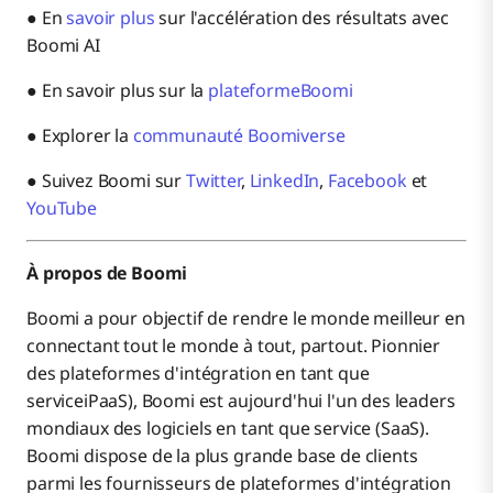
● En
savoir plus
sur l'accélération des résultats avec
Boomi AI
● En savoir plus sur la
plateformeBoomi
● Explorer la
communauté Boomiverse
● Suivez Boomi sur
Twitter
,
LinkedIn
,
Facebook
et
YouTube
À propos de Boomi
Boomi a pour objectif de rendre le monde meilleur en
connectant tout le monde à tout, partout. Pionnier
des plateformes d'intégration en tant que
serviceiPaaS), Boomi est aujourd'hui l'un des leaders
mondiaux des logiciels en tant que service (SaaS).
Boomi dispose de la plus grande base de clients
parmi les fournisseurs de plateformes d'intégration