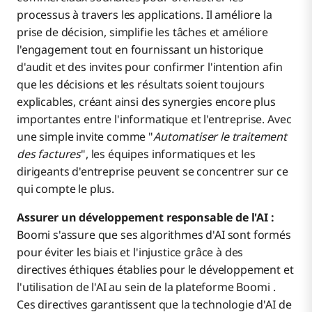
processus à travers les applications. Il améliore la
prise de décision, simplifie les tâches et améliore
l'engagement tout en fournissant un historique
d'audit et des invites pour confirmer l'intention afin
que les décisions et les résultats soient toujours
explicables, créant ainsi des synergies encore plus
importantes entre l'informatique et l'entreprise. Avec
une simple invite comme "
Automatiser le traitement
des factures
", les équipes informatiques et les
dirigeants d'entreprise peuvent se concentrer sur ce
qui compte le plus.
Assurer un développement responsable de l'AI :
Boomi s'assure que ses algorithmes d'AI sont formés
pour éviter les biais et l'injustice grâce à des
directives éthiques établies pour le développement et
l'utilisation de l'AI au sein de la plateforme Boomi .
Ces directives garantissent que la technologie d'AI de