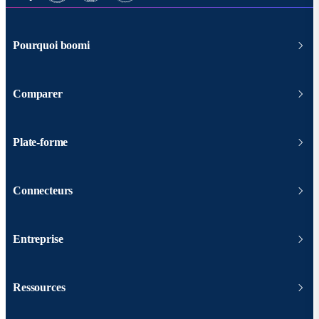
Pourquoi boomi
Comparer
Plate-forme
Connecteurs
Entreprise
Ressources