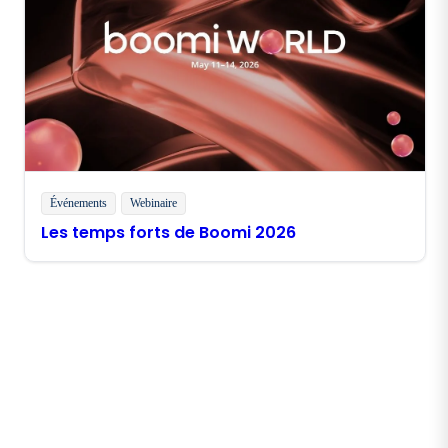
Événements
Webinaire
Les temps forts de Boomi 2026
Restez en contact avec
Boomi