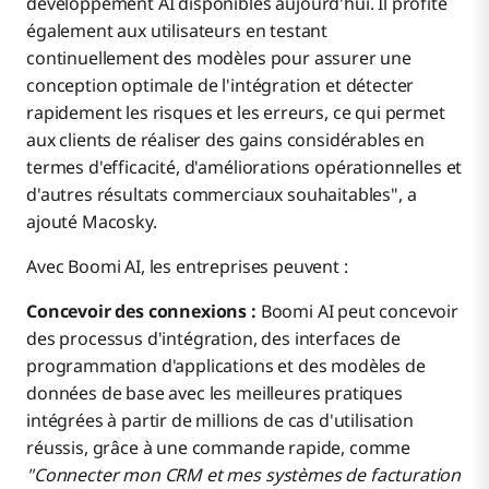
développement AI disponibles aujourd'hui. Il profite
également aux utilisateurs en testant
continuellement des modèles pour assurer une
conception optimale de l'intégration et détecter
rapidement les risques et les erreurs, ce qui permet
aux clients de réaliser des gains considérables en
termes d'efficacité, d'améliorations opérationnelles et
d'autres résultats commerciaux souhaitables", a
ajouté Macosky.
Avec Boomi AI, les entreprises peuvent :
Concevoir des connexions :
Boomi AI peut concevoir
des processus d'intégration, des interfaces de
programmation d'applications et des modèles de
données de base avec les meilleures pratiques
intégrées à partir de millions de cas d'utilisation
réussis, grâce à une commande rapide, comme
"Connecter mon CRM et mes systèmes de facturation