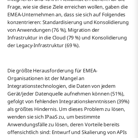
Frage, wie sie diese Ziele erreichen wollen, gaben die
EMEA-Unternehmen an, dass sie sich auf Folgendes
konzentrieren: Standardisierung und Konsolidierung
von Anwendungen (76 %), Migration der
Infrastruktur in die Cloud (79 %) und Konsolidierung
der Legacy-Infrastruktur (69 %).
Die größte Herausforderung für EMEA-
Organisationen ist der Mangel an
Integrationstechnologien, die Daten von jedem
Gerät/jeder Datenquelle aufnehmen können (51%),
gefolgt von fehlenden Integrationskenntnissen (39%)
als größtes Hindernis. Um dieses Problem zu lösen,
wenden sie sich IPaaS zu, um bestimmte
Anwendungsfälle zu lösen, deren Vorteile bereits
offensichtlich sind: Entwurf und Skalierung von APIs