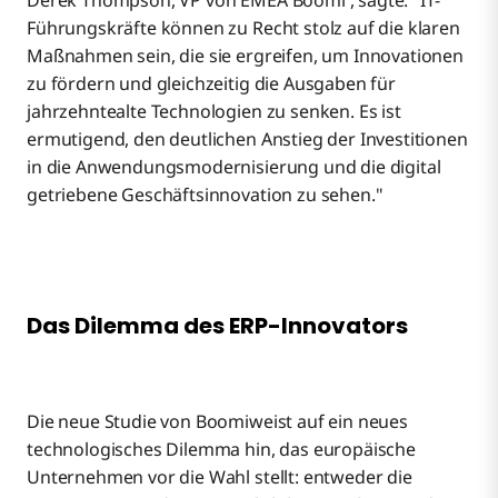
Derek Thompson, VP von EMEA Boomi , sagte: "IT-
Führungskräfte können zu Recht stolz auf die klaren
Maßnahmen sein, die sie ergreifen, um Innovationen
zu fördern und gleichzeitig die Ausgaben für
jahrzehntealte Technologien zu senken. Es ist
ermutigend, den deutlichen Anstieg der Investitionen
in die Anwendungsmodernisierung und die digital
getriebene Geschäftsinnovation zu sehen."
Das Dilemma des ERP-Innovators
Die neue Studie von Boomiweist auf ein neues
technologisches Dilemma hin, das europäische
Unternehmen vor die Wahl stellt: entweder die