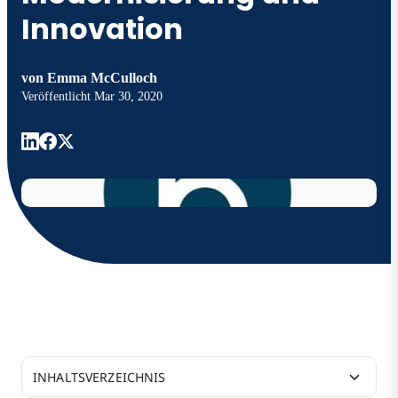
Innovation
von
Emma McCulloch
Veröffentlicht
Mar 30, 2020
INHALTSVERZEICHNIS