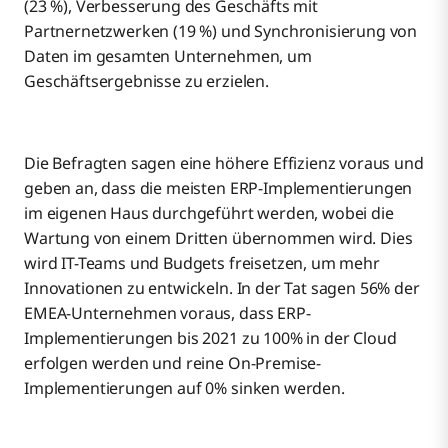
(23 %), Verbesserung des Geschäfts mit
Partnernetzwerken (19 %) und Synchronisierung von
Daten im gesamten Unternehmen, um
Geschäftsergebnisse zu erzielen.
Die Befragten sagen eine höhere Effizienz voraus und
geben an, dass die meisten ERP-Implementierungen
im eigenen Haus durchgeführt werden, wobei die
Wartung von einem Dritten übernommen wird. Dies
wird IT-Teams und Budgets freisetzen, um mehr
Innovationen zu entwickeln. In der Tat sagen 56% der
EMEA-Unternehmen voraus, dass ERP-
Implementierungen bis 2021 zu 100% in der Cloud
erfolgen werden und reine On-Premise-
Implementierungen auf 0% sinken werden.