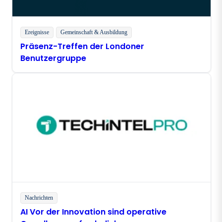
Ereignisse
Gemeinschaft & Ausbildung
Präsenz-Treffen der Londoner
Benutzergruppe
Nachrichten
AI Vor der Innovation sind operative