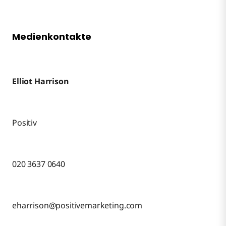
Medienkontakte
Elliot Harrison
Positiv
020 3637 0640
eharrison@positivemarketing.com