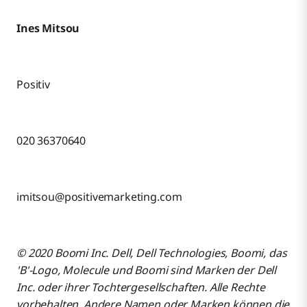
Ines Mitsou
Positiv
020 36370640
imitsou@positivemarketing.com
© 2020 Boomi Inc. Dell, Dell Technologies, Boomi, das
'B'-Logo, Molecule und Boomi sind Marken der Dell
Inc. oder ihrer Tochtergesellschaften. Alle Rechte
vorbehalten. Andere Namen oder Marken können die