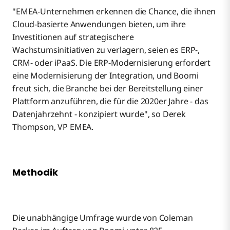
"EMEA-Unternehmen erkennen die Chance, die ihnen
Cloud-basierte Anwendungen bieten, um ihre
Investitionen auf strategischere
Wachstumsinitiativen zu verlagern, seien es ERP-,
CRM- oder iPaaS. Die ERP-Modernisierung erfordert
eine Modernisierung der Integration, und Boomi
freut sich, die Branche bei der Bereitstellung einer
Plattform anzuführen, die für die 2020er Jahre - das
Datenjahrzehnt - konzipiert wurde", so Derek
Thompson, VP EMEA.
Methodik
Die unabhängige Umfrage wurde von Coleman