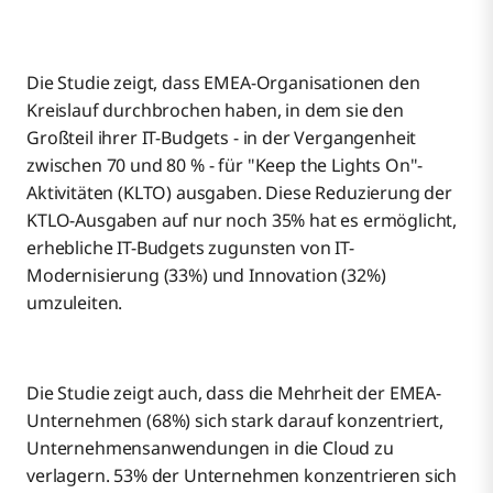
Die Studie zeigt, dass EMEA-Organisationen den
Kreislauf durchbrochen haben, in dem sie den
Großteil ihrer IT-Budgets - in der Vergangenheit
zwischen 70 und 80 % - für "Keep the Lights On"-
Aktivitäten (KLTO) ausgaben. Diese Reduzierung der
KTLO-Ausgaben auf nur noch 35% hat es ermöglicht,
erhebliche IT-Budgets zugunsten von IT-
Modernisierung (33%) und Innovation (32%)
umzuleiten.
Die Studie zeigt auch, dass die Mehrheit der EMEA-
Unternehmen (68%) sich stark darauf konzentriert,
Unternehmensanwendungen in die Cloud zu
verlagern. 53% der Unternehmen konzentrieren sich