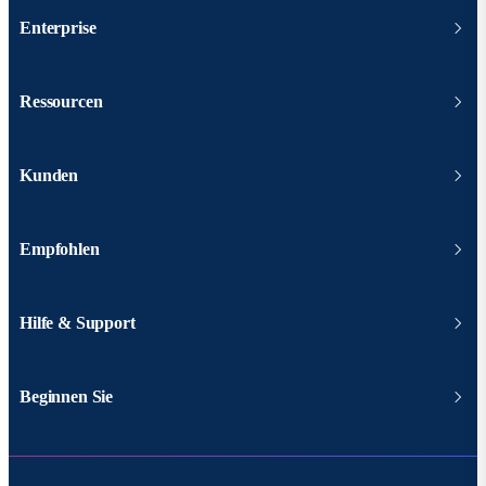
Enterprise
Ressourcen
Kunden
Empfohlen
Hilfe & Support
Beginnen Sie