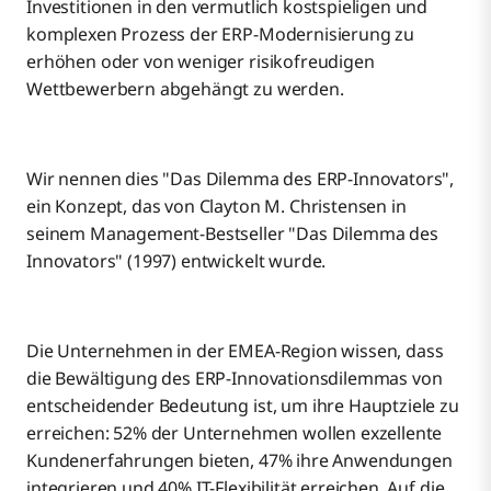
Investitionen in den vermutlich kostspieligen und
komplexen Prozess der ERP-Modernisierung zu
erhöhen oder von weniger risikofreudigen
Wettbewerbern abgehängt zu werden.
Wir nennen dies "Das Dilemma des ERP-Innovators",
ein Konzept, das von Clayton M. Christensen in
seinem Management-Bestseller "Das Dilemma des
Innovators" (1997) entwickelt wurde.
Die Unternehmen in der EMEA-Region wissen, dass
die Bewältigung des ERP-Innovationsdilemmas von
entscheidender Bedeutung ist, um ihre Hauptziele zu
erreichen: 52% der Unternehmen wollen exzellente
Kundenerfahrungen bieten, 47% ihre Anwendungen
integrieren und 40% IT-Flexibilität erreichen. Auf die