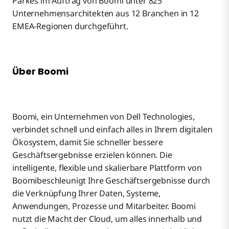
Parkes im Auftrag von Boomi unter 825
Unternehmensarchitekten aus 12 Branchen in 12
EMEA-Regionen durchgeführt.
Über Boomi
Boomi, ein Unternehmen von Dell Technologies,
verbindet schnell und einfach alles in Ihrem digitalen
Ökosystem, damit Sie schneller bessere
Geschäftsergebnisse erzielen können. Die
intelligente, flexible und skalierbare Plattform von
Boomibeschleunigt Ihre Geschäftsergebnisse durch
die Verknüpfung Ihrer Daten, Systeme,
Anwendungen, Prozesse und Mitarbeiter. Boomi
nutzt die Macht der Cloud, um alles innerhalb und