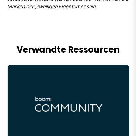
Marken der jeweiligen Eigentümer sein.
Verwandte Ressourcen