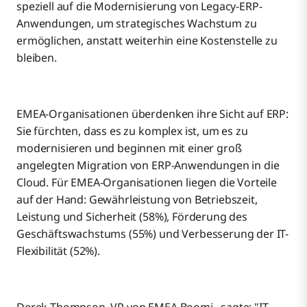
speziell auf die Modernisierung von Legacy-ERP-
Anwendungen, um strategisches Wachstum zu
ermöglichen, anstatt weiterhin eine Kostenstelle zu
bleiben.
EMEA-Organisationen überdenken ihre Sicht auf ERP:
Sie fürchten, dass es zu komplex ist, um es zu
modernisieren und beginnen mit einer groß
angelegten Migration von ERP-Anwendungen in die
Cloud. Für EMEA-Organisationen liegen die Vorteile
auf der Hand: Gewährleistung von Betriebszeit,
Leistung und Sicherheit (58%), Förderung des
Geschäftswachstums (55%) und Verbesserung der IT-
Flexibilität (52%).