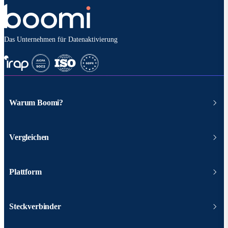
Das Unternehmen für Datenaktivierung
Warum Boomi?
Vergleichen
Plattform
Steckverbinder