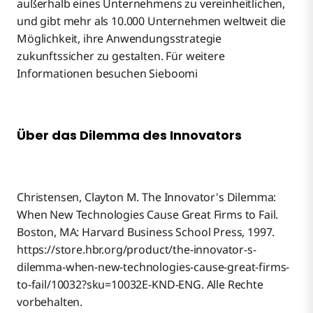
außerhalb eines Unternehmens zu vereinheitlichen,
und gibt mehr als 10.000 Unternehmen weltweit die
Möglichkeit, ihre Anwendungsstrategie
zukunftssicher zu gestalten. Für weitere
Informationen besuchen Sieboomi
Über das Dilemma des Innovators
Christensen, Clayton M. The Innovator's Dilemma:
When New Technologies Cause Great Firms to Fail.
Boston, MA: Harvard Business School Press, 1997.
https://store.hbr.org/product/the-innovator-s-
dilemma-when-new-technologies-cause-great-firms-
to-fail/10032?sku=10032E-KND-ENG. Alle Rechte
vorbehalten.