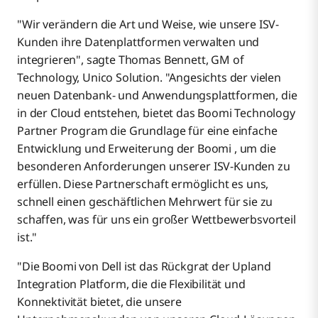
"Wir verändern die Art und Weise, wie unsere ISV-
Kunden ihre Datenplattformen verwalten und
integrieren", sagte Thomas Bennett, GM of
Technology, Unico Solution. "Angesichts der vielen
neuen Datenbank- und Anwendungsplattformen, die
in der Cloud entstehen, bietet das Boomi Technology
Partner Program die Grundlage für eine einfache
Entwicklung und Erweiterung der Boomi , um die
besonderen Anforderungen unserer ISV-Kunden zu
erfüllen. Diese Partnerschaft ermöglicht es uns,
schnell einen geschäftlichen Mehrwert für sie zu
schaffen, was für uns ein großer Wettbewerbsvorteil
ist."
"Die Boomi von Dell ist das Rückgrat der Upland
Integration Platform, die die Flexibilität und
Konnektivität bietet, die unsere