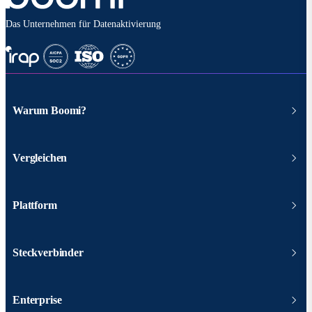
Das Unternehmen für Datenaktivierung
Warum Boomi?
Vergleichen
Plattform
Steckverbinder
Enterprise