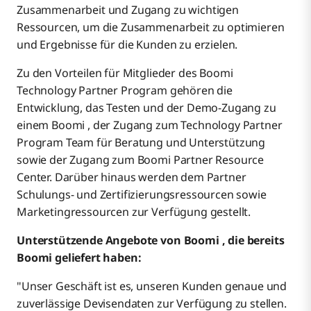
Zusammenarbeit und Zugang zu wichtigen
Ressourcen, um die Zusammenarbeit zu optimieren
und Ergebnisse für die Kunden zu erzielen.
Zu den Vorteilen für Mitglieder des Boomi
Technology Partner Program gehören die
Entwicklung, das Testen und der Demo-Zugang zu
einem Boomi , der Zugang zum Technology Partner
Program Team für Beratung und Unterstützung
sowie der Zugang zum Boomi Partner Resource
Center. Darüber hinaus werden dem Partner
Schulungs- und Zertifizierungsressourcen sowie
Marketingressourcen zur Verfügung gestellt.
Unterstützende Angebote von Boomi , die bereits
Boomi geliefert haben:
"Unser Geschäft ist es, unseren Kunden genaue und
zuverlässige Devisendaten zur Verfügung zu stellen.