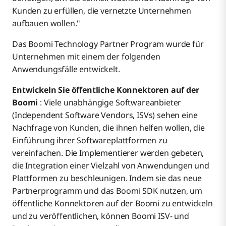
Kunden zu erfüllen, die vernetzte Unternehmen
aufbauen wollen."
Das Boomi Technology Partner Program wurde für
Unternehmen mit einem der folgenden
Anwendungsfälle entwickelt.
Entwickeln Sie öffentliche Konnektoren auf der
Boomi
: Viele unabhängige Softwareanbieter
(Independent Software Vendors, ISVs) sehen eine
Nachfrage von Kunden, die ihnen helfen wollen, die
Einführung ihrer Softwareplattformen zu
vereinfachen. Die Implementierer werden gebeten,
die Integration einer Vielzahl von Anwendungen und
Plattformen zu beschleunigen. Indem sie das neue
Partnerprogramm und das Boomi SDK nutzen, um
öffentliche Konnektoren auf der Boomi zu entwickeln
und zu veröffentlichen, können Boomi ISV- und