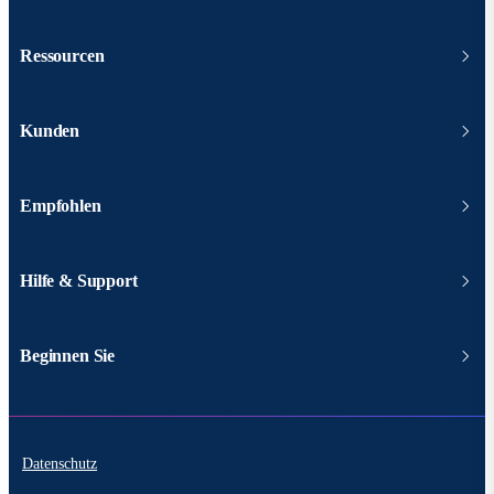
Ressourcen
Kunden
Empfohlen
Hilfe & Support
Beginnen Sie
Datenschutz