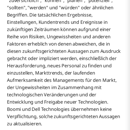
"zuversichtlich", "können", "planen", "potenziell",
"sollten", "werden" und "würden" oder ähnlichen
Begriffen. Die tatsächlichen Ergebnisse,
Einstellungen, Kundentrends und Ereignisse in
zukünftigen Zeiträumen können aufgrund einer
Reihe von Risiken, Ungewissheiten und anderen
Faktoren erheblich von denen abweichen, die in
diesen zukunftsgerichteten Aussagen zum Ausdruck
gebracht oder impliziert werden, einschließlich der
Herausforderung, neues Personal zu finden und
einzustellen, Markttrends, der laufenden
Aufmerksamkeit des Managements für den Markt,
der Ungewissheiten im Zusammenhang mit
technologischen Veränderungen und der
Entwicklung und Freigabe neuer Technologien.
Boomi und Dell Technologies übernehmen keine
Verpflichtung, solche zukunftsgerichteten Aussagen
zu aktualisieren.