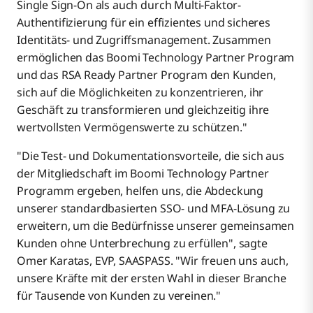
Single Sign-On als auch durch Multi-Faktor-
Authentifizierung für ein effizientes und sicheres
Identitäts- und Zugriffsmanagement. Zusammen
ermöglichen das Boomi Technology Partner Program
und das RSA Ready Partner Program den Kunden,
sich auf die Möglichkeiten zu konzentrieren, ihr
Geschäft zu transformieren und gleichzeitig ihre
wertvollsten Vermögenswerte zu schützen."
"Die Test- und Dokumentationsvorteile, die sich aus
der Mitgliedschaft im Boomi Technology Partner
Programm ergeben, helfen uns, die Abdeckung
unserer standardbasierten SSO- und MFA-Lösung zu
erweitern, um die Bedürfnisse unserer gemeinsamen
Kunden ohne Unterbrechung zu erfüllen", sagte
Omer Karatas, EVP, SAASPASS. "Wir freuen uns auch,
unsere Kräfte mit der ersten Wahl in dieser Branche
für Tausende von Kunden zu vereinen."