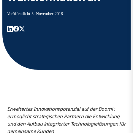
Veröffentlicht
5. November 2018
Erweitertes Innovationspotenzial auf der Boomi ;
ermöglicht strategischen Partnern die Entwicklung
und den Aufbau integrierter Technologielösungen für
gemeinsame Kunden