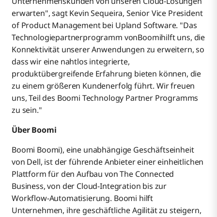
Unternehmenskunden von unseren Cloud-Lösungen
erwarten", sagt Kevin Sequeira, Senior Vice President
of Product Management bei Upland Software. "Das
Technologiepartnerprogramm vonBoomihilft uns, die
Konnektivität unserer Anwendungen zu erweitern, so
dass wir eine nahtlos integrierte,
produktübergreifende Erfahrung bieten können, die
zu einem größeren Kundenerfolg führt. Wir freuen
uns, Teil des Boomi Technology Partner Programms
zu sein."
Über Boomi
Boomi Boomi), eine unabhängige Geschäftseinheit
von Dell, ist der führende Anbieter einer einheitlichen
Plattform für den Aufbau von The Connected
Business, von der Cloud-Integration bis zur
Workflow-Automatisierung. Boomi hilft
Unternehmen, ihre geschäftliche Agilität zu steigern,