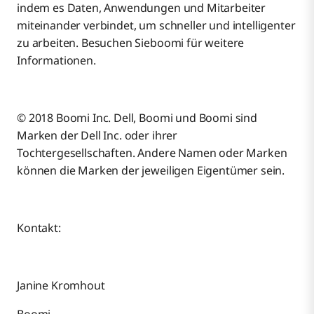
indem es Daten, Anwendungen und Mitarbeiter
miteinander verbindet, um schneller und intelligenter
zu arbeiten. Besuchen Sieboomi für weitere
Informationen.
© 2018 Boomi Inc. Dell, Boomi und Boomi sind
Marken der Dell Inc. oder ihrer
Tochtergesellschaften. Andere Namen oder Marken
können die Marken der jeweiligen Eigentümer sein.
Kontakt:
Janine Kromhout