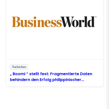
Nachrichten
„ Boomi “ stellt fest: Fragmentierte Daten
behindern den Erfolg philippinischer
Unternehmen im Bereich „ AI “