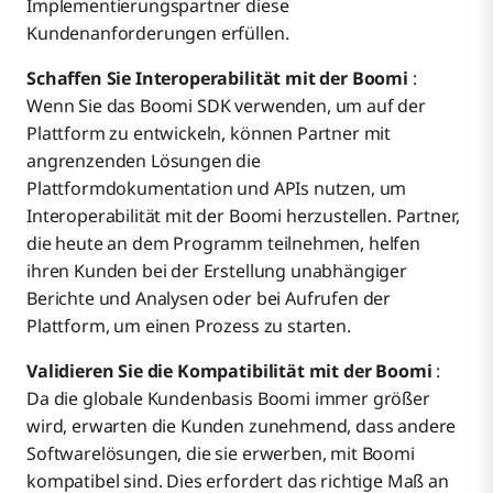
Implementierungspartner diese
Kundenanforderungen erfüllen.
Schaffen Sie Interoperabilität mit der Boomi
:
Wenn Sie das Boomi SDK verwenden, um auf der
Plattform zu entwickeln, können Partner mit
angrenzenden Lösungen die
Plattformdokumentation und APIs nutzen, um
Interoperabilität mit der Boomi herzustellen. Partner,
die heute an dem Programm teilnehmen, helfen
ihren Kunden bei der Erstellung unabhängiger
Berichte und Analysen oder bei Aufrufen der
Plattform, um einen Prozess zu starten.
Validieren Sie die Kompatibilität mit der Boomi
:
Da die globale Kundenbasis Boomi immer größer
wird, erwarten die Kunden zunehmend, dass andere
Softwarelösungen, die sie erwerben, mit Boomi
kompatibel sind. Dies erfordert das richtige Maß an