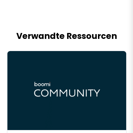
Verwandte Ressourcen