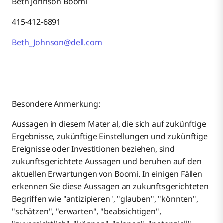
Beth Johnson Boomi
415-412-6891
Beth_Johnson@dell.com
Besondere Anmerkung:
Aussagen in diesem Material, die sich auf zukünftige
Ergebnisse, zukünftige Einstellungen und zukünftige
Ereignisse oder Investitionen beziehen, sind
zukunftsgerichtete Aussagen und beruhen auf den
aktuellen Erwartungen von Boomi. In einigen Fällen
erkennen Sie diese Aussagen an zukunftsgerichteten
Begriffen wie "antizipieren", "glauben", "könnten",
"schätzen", "erwarten", "beabsichtigen",