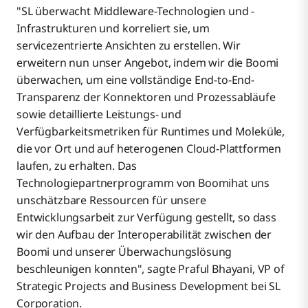
"SL überwacht Middleware-Technologien und -
Infrastrukturen und korreliert sie, um
servicezentrierte Ansichten zu erstellen. Wir
erweitern nun unser Angebot, indem wir die Boomi
überwachen, um eine vollständige End-to-End-
Transparenz der Konnektoren und Prozessabläufe
sowie detaillierte Leistungs- und
Verfügbarkeitsmetriken für Runtimes und Moleküle,
die vor Ort und auf heterogenen Cloud-Plattformen
laufen, zu erhalten. Das
Technologiepartnerprogramm von Boomihat uns
unschätzbare Ressourcen für unsere
Entwicklungsarbeit zur Verfügung gestellt, so dass
wir den Aufbau der Interoperabilität zwischen der
Boomi und unserer Überwachungslösung
beschleunigen konnten", sagte Praful Bhayani, VP of
Strategic Projects and Business Development bei SL
Corporation.