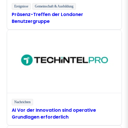
Ereignisse
Gemeinschaft & Ausbildung
Präsenz-Treffen der Londoner
Benutzergruppe
Nachrichten
AI Vor der Innovation sind operative
Grundlagen erforderlich