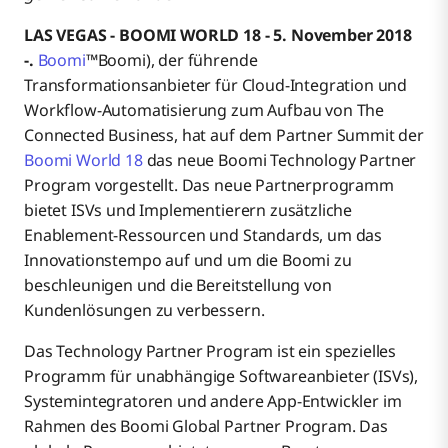
LAS VEGAS - BOOMI WORLD 18 - 5. November 2018
-.
Boomi
™Boomi), der führende
Transformationsanbieter für Cloud-Integration und
Workflow-Automatisierung zum Aufbau von The
Connected Business, hat auf dem Partner Summit der
Boomi World 18
das neue Boomi Technology Partner
Program vorgestellt. Das neue Partnerprogramm
bietet ISVs und Implementierern zusätzliche
Enablement-Ressourcen und Standards, um das
Innovationstempo auf und um die Boomi zu
beschleunigen und die Bereitstellung von
Kundenlösungen zu verbessern.
Das Technology Partner Program ist ein spezielles
Programm für unabhängige Softwareanbieter (ISVs),
Systemintegratoren und andere App-Entwickler im
Rahmen des Boomi Global Partner Program. Das