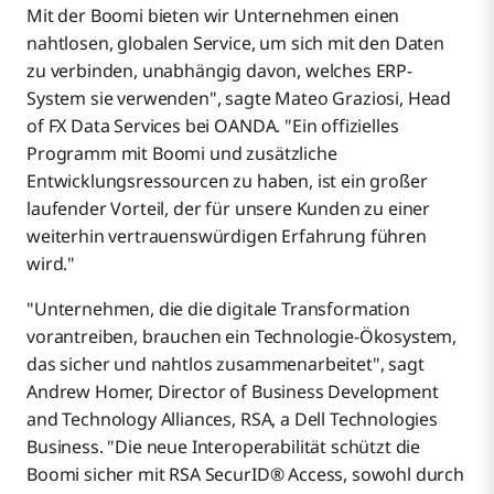
Mit der Boomi bieten wir Unternehmen einen
nahtlosen, globalen Service, um sich mit den Daten
zu verbinden, unabhängig davon, welches ERP-
System sie verwenden", sagte Mateo Graziosi, Head
of FX Data Services bei OANDA. "Ein offizielles
Programm mit Boomi und zusätzliche
Entwicklungsressourcen zu haben, ist ein großer
laufender Vorteil, der für unsere Kunden zu einer
weiterhin vertrauenswürdigen Erfahrung führen
wird."
"Unternehmen, die die digitale Transformation
vorantreiben, brauchen ein Technologie-Ökosystem,
das sicher und nahtlos zusammenarbeitet", sagt
Andrew Homer, Director of Business Development
and Technology Alliances, RSA, a Dell Technologies
Business. "Die neue Interoperabilität schützt die
Boomi sicher mit RSA SecurID® Access, sowohl durch