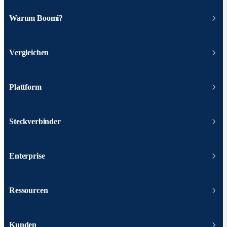
Warum Boomi?
Vergleichen
Plattform
Steckverbinder
Enterprise
Ressourcen
Kunden