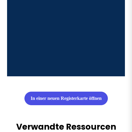
In einer neuen Registerkarte öffnen
Verwandte Ressourcen