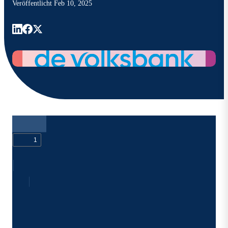
Veröffentlicht
Feb 10, 2025