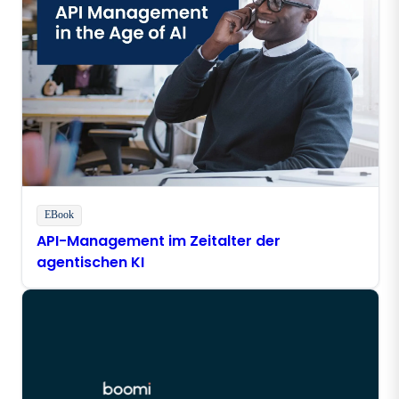
EBook
API-Management im Zeitalter der
agentischen KI