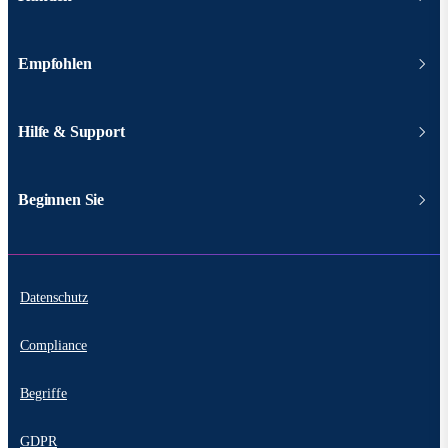
Empfohlen
Hilfe & Support
Beginnen Sie
Datenschutz
Compliance
Begriffe
GDPR