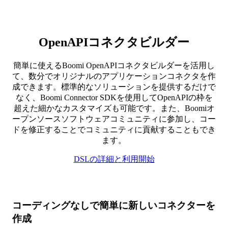
OpenAPIコネクタビルダー
簡単に使えるBoomi OpenAPIコネクタビルダーを活用し
て、数分でオリジナルのアプリケーションコネクタを作
成できます。標準的なソリューションを提供するだけで
なく、Boomi Connector SDKを使用してOpenAPIの枠を
超えた細かなカスタマイズも可能です。また、Boomiオ
ープンソースソフトウェアコミュニティに参加し、コー
ドを修正することでコミュニティに貢献することもでき
ます。
DSLの詳細と利用開始
コーディングなしで簡単に新しいコネクターを
作成