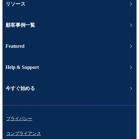
リソース
顧客事例一覧
Featured
Help & Support
今すぐ始める
プライバシー
コンプライアンス