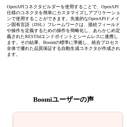
OpenAPIコネクタビルダーを使用することで、OpenAPI
仕様のコネクタを簡単にカスタマイズしアプリケーショ
ンで使用することができます。先進的なOpenAPIドメイ
ン固有言語（DSL）フレームワークは、接続フィールド
や操作を定義するための操作を簡略化し、あらかじめ定
義されたRESTfulエンドポイントとシームレスに連携し
ます。その結果、Boomiの標準に準拠し、統合プロセス
全体で優れた品質保証する自動生成コネクタが作成され
ます。
Boomiユーザーの声