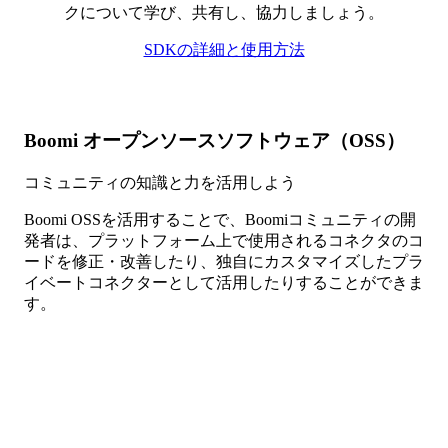
クについて学び、共有し、協力しましょう。
SDKの詳細と使用方法
Boomi オープンソースソフトウェア（OSS）
コミュニティの知識と力を活用しよう
Boomi OSSを活用することで、Boomiコミュニティの開
発者は、プラットフォーム上で使用されるコネクタのコ
ードを修正・改善したり、独自にカスタマイズしたプラ
イベートコネクターとして活用したりすることができま
す。