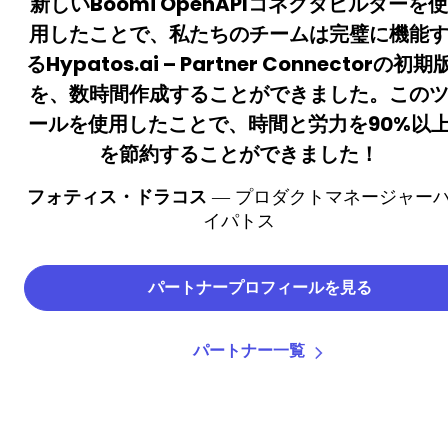
新しいBoomi OpenAPIコネクタビルダーを使
用したことで、私たちのチームは完璧に機能
るHypatos.ai – Partner Connectorの初期
を、数時間作成することができました。この
ールを使用したことで、時間と労力を90%以
を節約することができました！
フォティス・ドラコス
— プロダクトマネージャー
イパトス
パートナープロフィールを見る
パートナー一覧