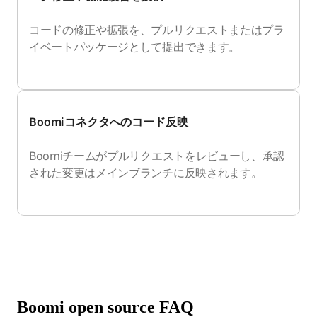
コードの修正や拡張を、プルリクエストまたはプラ
イベートパッケージとして提出できます。
Boomiコネクタへのコード反映
Boomiチームがプルリクエストをレビューし、承認
された変更はメインブランチに反映されます。
Boomi open source FAQ