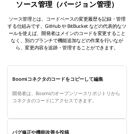
ソース管理（バージョン管理）
ソース管理とは、コードベースの変更履歴を記録・管理
する仕組みです。GitHub や BitBucket などの代表的なツ
ールを使えば、開発者はメインのコードを変更すること
なく、別のブランチで機能追加などの作業を行いなが
ら、変更内容を追跡・管理することができます。
Boomiコネクタのコードをコピーして編集
開発者は、Boomiのオープンソースリポジトリから
コネクタのコードにアクセスできます。
バグ修正や機能改善を投稿