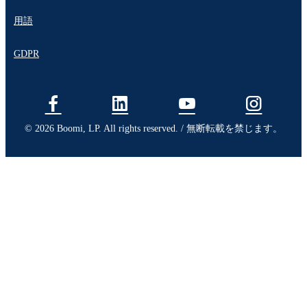
用語
GDPR
© 2026 Boomi, LP. All rights reserved. / 無断転載を禁じます。