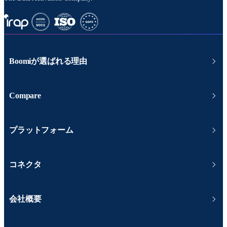
Boomiが選ばれる理由
Compare
プラットフォーム
コネクタ
会社概要