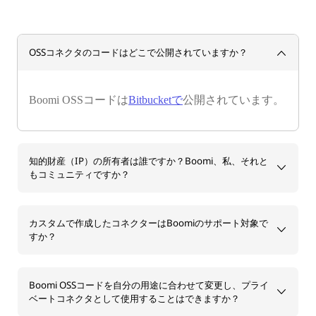
OSSコネクタのコードはどこで公開されていますか？
Boomi OSSコードは
Bitbucketで
公開されています。
知的財産（IP）の所有者は誰ですか？Boomi、私、それと
もコミュニティですか？
カスタムで作成したコネクターはBoomiのサポート対象で
すか？
Boomi OSSコードを自分の用途に合わせて変更し、プライ
ベートコネクタとして使用することはできますか？