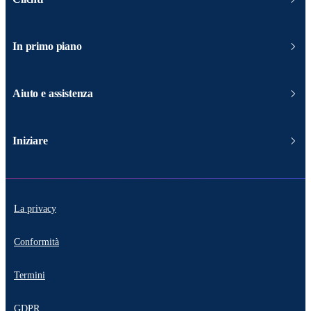
In primo piano
Aiuto e assistenza
Iniziare
La privacy
Conformità
Termini
GDPR