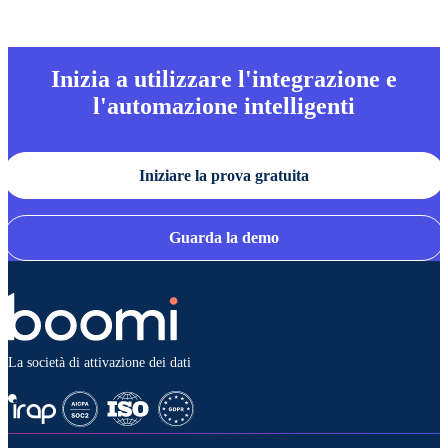
Inizia a utilizzare l'integrazione e
l'automazione intelligenti
Iniziare la prova gratuita
Guarda la demo
La società di attivazione dei dati