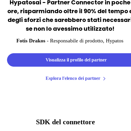
Hypatosai - Partner Connector in poche
ore, risparmiando oltre il 90% del tempo 
degli sforzi che sarebbero stati necessar
se non lo avessimo utilizzato!
Fotis Drakos
- Responsabile di prodotto
, Hypatos
Visualizza il profilo del partner
Esplora l'elenco dei partner
SDK del connettore