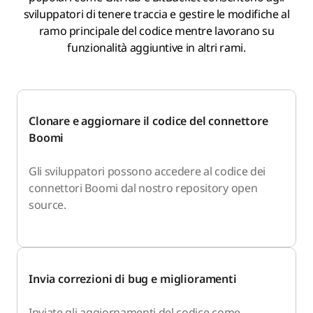
sviluppatori di tenere traccia e gestire le modifiche al
ramo principale del codice mentre lavorano su
funzionalità aggiuntive in altri rami.
Clonare e aggiornare il codice del connettore
Boomi
Gli sviluppatori possono accedere al codice dei
connettori Boomi dal nostro repository open
source.
Invia correzioni di bug e miglioramenti
Inviate gli aggiornamenti del codice come