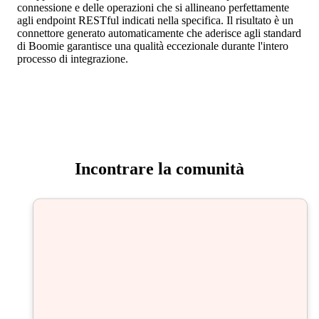
connessione e delle operazioni che si allineano perfettamente
agli endpoint RESTful indicati nella specifica. Il risultato è un
connettore generato automaticamente che aderisce agli standard
di Boomie garantisce una qualità eccezionale durante l'intero
processo di integrazione.
Incontrare la comunità