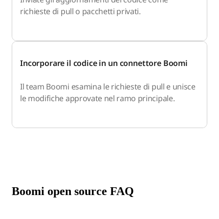
richieste di pull o pacchetti privati.
Incorporare il codice in un connettore Boomi
Il team Boomi esamina le richieste di pull e unisce
le modifiche approvate nel ramo principale.
Boomi open source FAQ