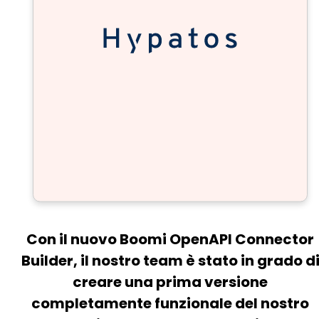
Con il nuovo Boomi OpenAPI Connector
Builder, il nostro team è stato in grado d
creare una prima versione
completamente funzionale del nostro