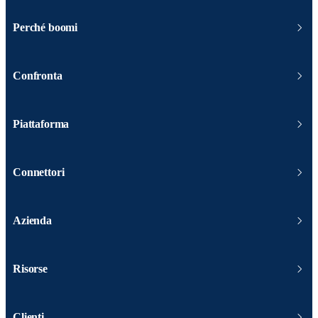
Perché boomi
Confronta
Piattaforma
Connettori
Azienda
Risorse
Clienti