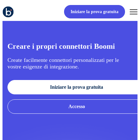
Iniziare la prova gratuita
Creare i propri connettori Boomi
Create facilmente connettori personalizzati per le
vostre esigenze di integrazione.
Iniziare la prova gratuita
Accesso