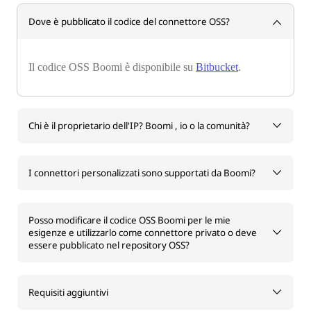
Dove è pubblicato il codice del connettore OSS?
Il codice OSS Boomi è disponibile su
Bitbucket
.
Chi è il proprietario dell'IP? Boomi , io o la comunità?
I connettori personalizzati sono supportati da Boomi?
Posso modificare il codice OSS Boomi per le mie
esigenze e utilizzarlo come connettore privato o deve
essere pubblicato nel repository OSS?
Requisiti aggiuntivi