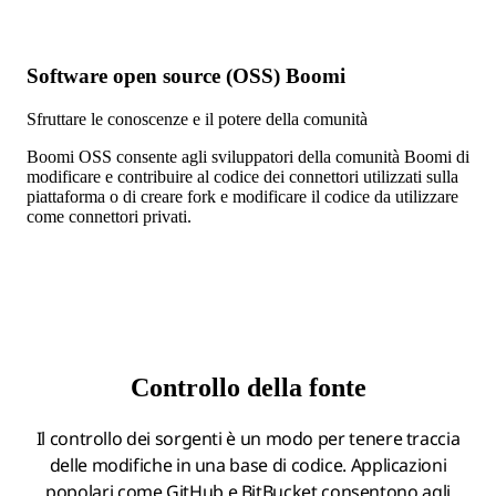
Software open source (OSS) Boomi
Sfruttare le conoscenze e il potere della comunità
Boomi OSS consente agli sviluppatori della comunità Boomi di
modificare e contribuire al codice dei connettori utilizzati sulla
piattaforma o di creare fork e modificare il codice da utilizzare
come connettori privati.
Controllo della fonte
Il controllo dei sorgenti è un modo per tenere traccia
delle modifiche in una base di codice. Applicazioni
popolari come GitHub e BitBucket consentono agli