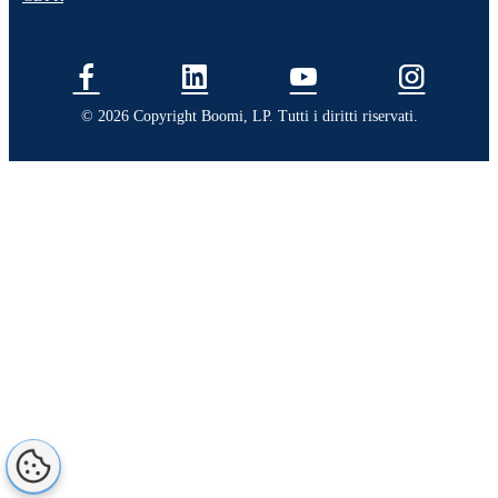
© 2026 Copyright Boomi, LP. Tutti i diritti riservati.