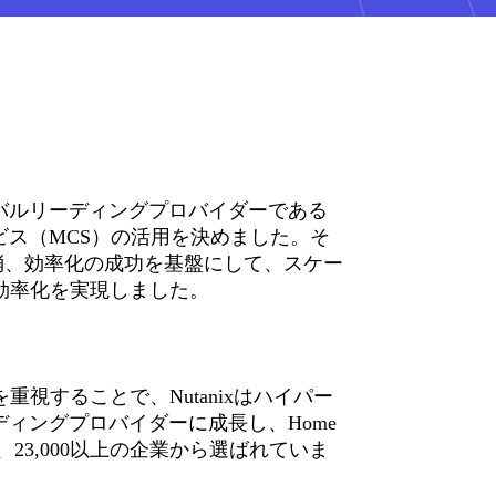
バルリーディングプロバイダーである
サービス（MCS）の活用を決めました。そ
解消、効率化の成功を基盤にして、スケー
効率化を実現しました。
視することで、Nutanixはハイパー
ディングプロバイダーに成長し、Home
rbusなど、23,000以上の企業から選ばれていま