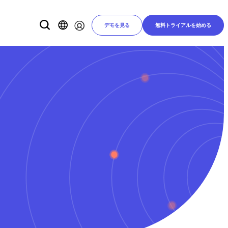
デモを見る
無料トライアルを始める