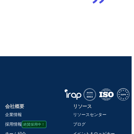
会社概要
リソース
企業情報
リソースセンター
絶賛採用中！
ブログ
採用情報
イベント＆ウェビナー
チーム紹介