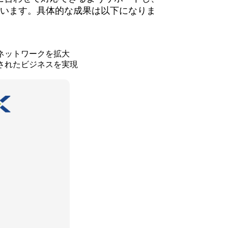
ています。具体的な成果は以下になりま
ネットワークを拡大
されたビジネスを実現