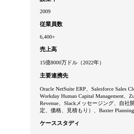
2009
従業員数
6,400+
売上高
15億8000万ドル（2022年）
主要連携先
Oracle NetSuite ERP、Salesforce Sales
Workday Human Capital Management、Zu
Revenue、Slackメッセージング、自社
定、価格、見積もり）、Baxter Planning
ケーススタディ