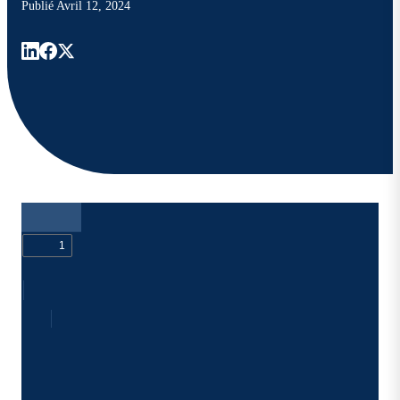
Publié
Avril 12, 2024