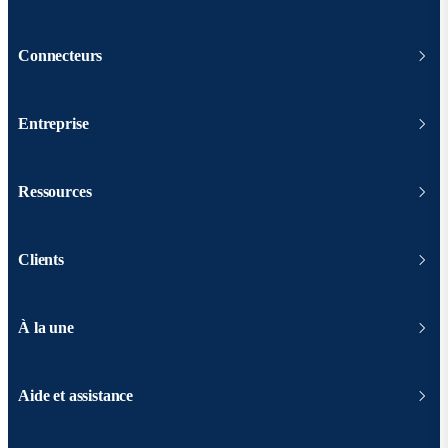
Connecteurs
Entreprise
Ressources
Clients
À la une
Aide et assistance