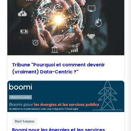
Tribune "Pourquoi et comment devenir
(vraiment) Data-Centric ?"
Brief Solution
Boomi pour les énergies et les services