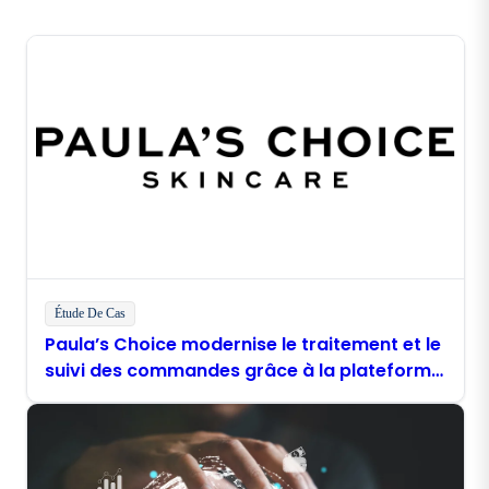
Étude De Cas
Paula’s Choice modernise le traitement et le
suivi des commandes grâce à la plateforme
Boomi Enterprise Platform