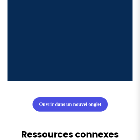
Ouvrir dans un nouvel onglet
Ressources connexes