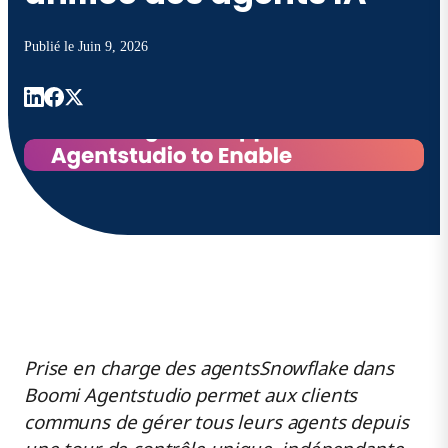
Publié le
Juin 9, 2026
Prise en charge des agentsSnowflake
dans
Boomi Agentstudio
permet aux clients
communs de gérer tous leurs agents depuis