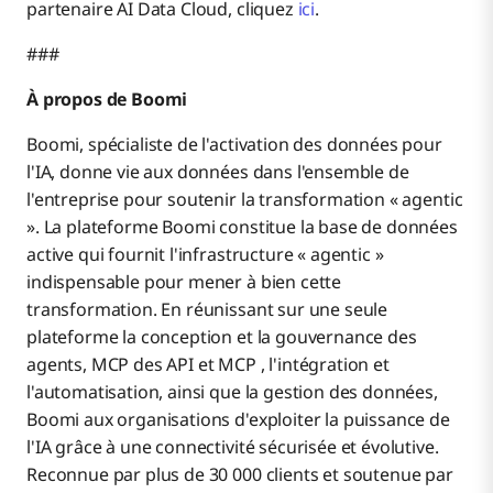
partenaire AI Data Cloud, cliquez
ici
.
###
À propos de Boomi
Boomi, spécialiste de l'activation des données pour
l'IA, donne vie aux données dans l'ensemble de
l'entreprise pour soutenir la transformation « agentic
». La plateforme Boomi constitue la base de données
active qui fournit l'infrastructure « agentic »
indispensable pour mener à bien cette
transformation. En réunissant sur une seule
plateforme la conception et la gouvernance des
agents, MCP des API et MCP , l'intégration et
l'automatisation, ainsi que la gestion des données,
Boomi aux organisations d'exploiter la puissance de
l'IA grâce à une connectivité sécurisée et évolutive.
Reconnue par plus de 30 000 clients et soutenue par