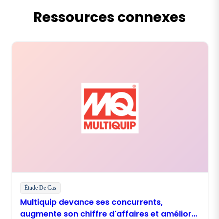
Ressources connexes
Étude De Cas
Multiquip devance ses concurrents,
augmente son chiffre d'affaires et améliore