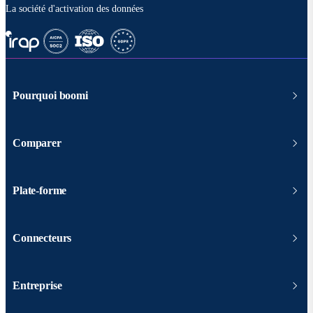
La société d'activation des données
Pourquoi boomi
Comparer
Plate-forme
Connecteurs
Entreprise