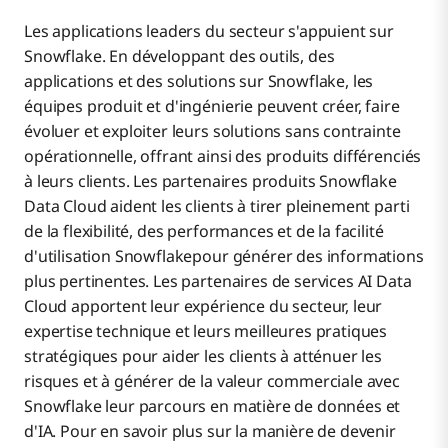
Les applications leaders du secteur s'appuient sur
Snowflake. En développant des outils, des
applications et des solutions sur Snowflake, les
équipes produit et d'ingénierie peuvent créer, faire
évoluer et exploiter leurs solutions sans contrainte
opérationnelle, offrant ainsi des produits différenciés
à leurs clients. Les partenaires produits Snowflake
Data Cloud aident les clients à tirer pleinement parti
de la flexibilité, des performances et de la facilité
d'utilisation Snowflakepour générer des informations
plus pertinentes. Les partenaires de services AI Data
Cloud apportent leur expérience du secteur, leur
expertise technique et leurs meilleures pratiques
stratégiques pour aider les clients à atténuer les
risques et à générer de la valeur commerciale avec
Snowflake leur parcours en matière de données et
d'IA. Pour en savoir plus sur la manière de devenir