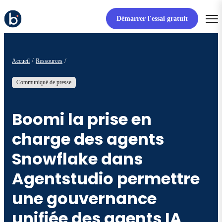
Démarrer l'essai gratuit
Accueil
Ressources
Communiqué de presse
Boomi la prise en
charge des agents
Snowflake dans
Agentstudio permettre
une gouvernance
unifiée des agents IA