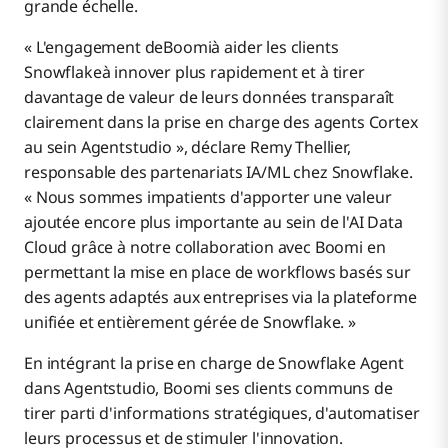
grande échelle.
« L'engagement deBoomià aider les clients
Snowflakeà innover plus rapidement et à tirer
davantage de valeur de leurs données transparaît
clairement dans la prise en charge des agents Cortex
au sein Agentstudio », déclare Remy Thellier,
responsable des partenariats IA/ML chez Snowflake.
« Nous sommes impatients d'apporter une valeur
ajoutée encore plus importante au sein de l'AI Data
Cloud grâce à notre collaboration avec Boomi en
permettant la mise en place de workflows basés sur
des agents adaptés aux entreprises via la plateforme
unifiée et entièrement gérée de Snowflake. »
En intégrant la prise en charge de Snowflake Agent
dans Agentstudio, Boomi ses clients communs de
tirer parti d'informations stratégiques, d'automatiser
leurs processus et de stimuler l'innovation.