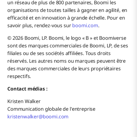
un réseau de plus de 800 partenaires, Boomi les
organisations de toutes tailles à gagner en agilité, en
efficacité et en innovation à grande échelle. Pour en
savoir plus, rendez-vous sur
boomi.com
.
© 2026 Boomi, LP. Boomi, le logo « B » et Boomiverse
sont des marques commerciales de Boomi, LP, de ses
filiales ou de ses sociétés affiliées. Tous droits
réservés. Les autres noms ou marques peuvent être
des marques commerciales de leurs propriétaires
respectifs.
Contact médias :
Kristen Walker
Communication globale de l'entreprise
kristenwalker@boomi.com