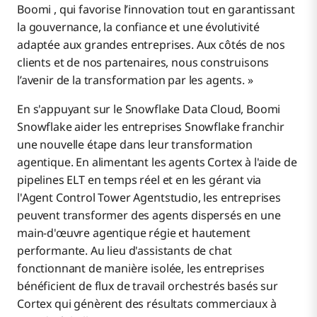
Boomi , qui favorise l’innovation tout en garantissant
la gouvernance, la confiance et une évolutivité
adaptée aux grandes entreprises. Aux côtés de nos
clients et de nos partenaires, nous construisons
l’avenir de la transformation par les agents. »
En s'appuyant sur le Snowflake Data Cloud, Boomi
Snowflake aider les entreprises Snowflake franchir
une nouvelle étape dans leur transformation
agentique. En alimentant les agents Cortex à l'aide de
pipelines ELT en temps réel et en les gérant via
l'Agent Control Tower Agentstudio, les entreprises
peuvent transformer des agents dispersés en une
main-d'œuvre agentique régie et hautement
performante. Au lieu d'assistants de chat
fonctionnant de manière isolée, les entreprises
bénéficient de flux de travail orchestrés basés sur
Cortex qui génèrent des résultats commerciaux à