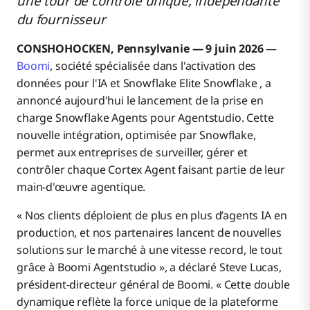
une tour de contrôle unique, indépendante
du fournisseur
CONSHOHOCKEN, Pennsylvanie — 9 juin 2026
—
Boomi
, société spécialisée dans l'activation des
données pour l'IA et Snowflake Elite Snowflake , a
annoncé aujourd'hui le lancement de la prise en
charge Snowflake Agents pour Agentstudio. Cette
nouvelle intégration, optimisée par Snowflake,
permet aux entreprises de surveiller, gérer et
contrôler chaque Cortex Agent faisant partie de leur
main-d'œuvre agentique.
« Nos clients déploient de plus en plus d’agents IA en
production, et nos partenaires lancent de nouvelles
solutions sur le marché à une vitesse record, le tout
grâce à Boomi Agentstudio », a déclaré Steve Lucas,
président-directeur général de Boomi. « Cette double
dynamique reflète la force unique de la plateforme