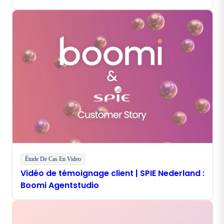
l'expérience client grâce à Boomi
Agentstudio
Étude De Cas En Video
Vidéo de témoignage client | SPIE Nederland :
Boomi Agentstudio