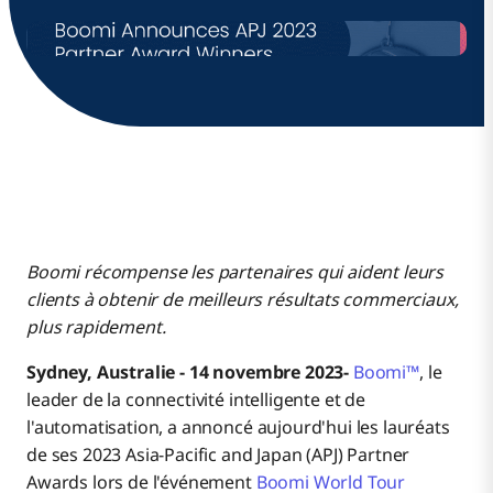
Boomi récompense les partenaires qui aident leurs
clients à obtenir de meilleurs résultats commerciaux,
plus rapidement.
Sydney, Australie - 14 novembre 2023-
Boomi™
, le
leader de la connectivité intelligente et de
l'automatisation, a annoncé aujourd'hui les lauréats
de ses 2023 Asia-Pacific and Japan (APJ) Partner
Awards lors de l'événement
Boomi World Tour