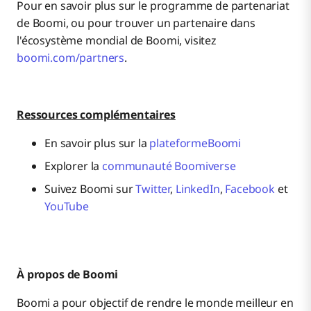
Pour en savoir plus sur le programme de partenariat
de Boomi, ou pour trouver un partenaire dans
l'écosystème mondial de Boomi, visitez
boomi.com/partners
.
Ressources complémentaires
En savoir plus sur la
plateformeBoomi
Explorer la
communauté Boomiverse
Suivez Boomi sur
Twitter
,
LinkedIn
,
Facebook
et
YouTube
À propos de Boomi
Boomi a pour objectif de rendre le monde meilleur en