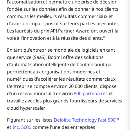
l'automatisation et permettre une prise de décision
fondée sur les données afin de donner à nos clients
communs les meilleurs résultats commerciaux et
d'avoir un impact positif sur leurs parties prenantes.
Les lauréats du prix APJ Partner Award ont ouvert la
voie à l'innovation et à la réussite des clients."
En tant qu'entreprise mondiale de logiciels en tant
que service (SaaS), Boomi offre des solutions
d'automatisation intelligente de bout en bout qui
permettent aux organisations modernes et
numériques d'accélérer les résultats commerciaux.
L'entreprise compte environ 20 000 clients, dispose
d'un réseau mondial d'environ
800 partenaires
et
travaille avec les plus grands fournisseurs de services
cloud hyperscaler.
Figurant sur les listes
Deloitte Technology Fast 500™
et
Inc. 5000
comme l'une des entreprises