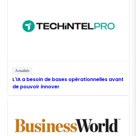
Actualités
L'IA a besoin de bases opérationnelles avant
de pouvoir innover