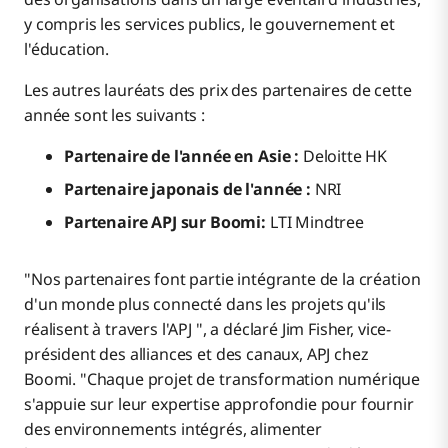
y compris les services publics, le gouvernement et
l'éducation.
Les autres lauréats des prix des partenaires de cette
année sont les suivants :
Partenaire de l'année en Asie :
Deloitte HK
Partenaire japonais de l'année :
NRI
Partenaire APJ sur Boomi:
LTI Mindtree
"Nos partenaires font partie intégrante de la création
d'un monde plus connecté dans les projets qu'ils
réalisent à travers l'APJ ", a déclaré Jim Fisher, vice-
président des alliances et des canaux, APJ chez
Boomi. "Chaque projet de transformation numérique
s'appuie sur leur expertise approfondie pour fournir
des environnements intégrés, alimenter