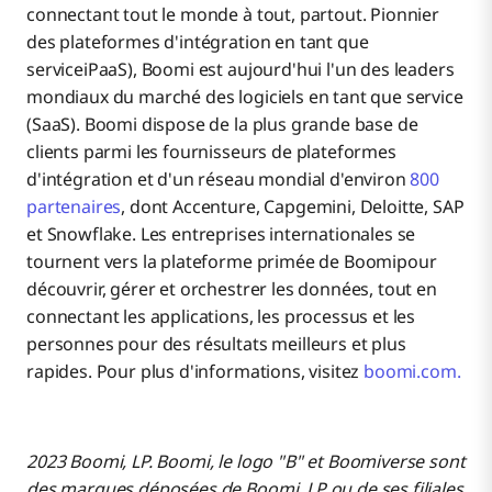
connectant tout le monde à tout, partout. Pionnier
des plateformes d'intégration en tant que
serviceiPaaS), Boomi est aujourd'hui l'un des leaders
mondiaux du marché des logiciels en tant que service
(SaaS). Boomi dispose de la plus grande base de
clients parmi les fournisseurs de plateformes
d'intégration et d'un réseau mondial d'environ
800
partenaires
, dont Accenture, Capgemini, Deloitte, SAP
et Snowflake. Les entreprises internationales se
tournent vers la plateforme primée de Boomipour
découvrir, gérer et orchestrer les données, tout en
connectant les applications, les processus et les
personnes pour des résultats meilleurs et plus
rapides. Pour plus d'informations, visitez
boomi.com.
2023 Boomi, LP. Boomi, le logo "B" et Boomiverse sont
des marques déposées de Boomi, LP ou de ses filiales