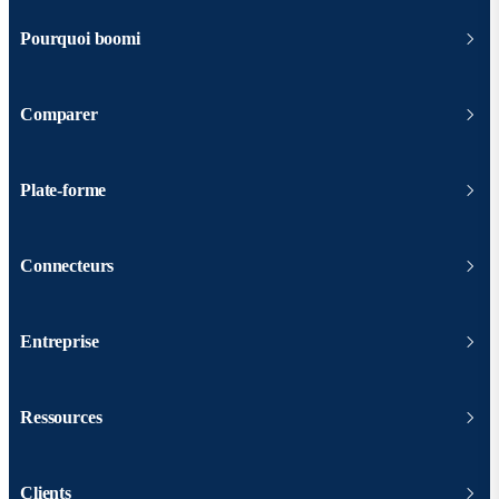
Pourquoi boomi
Comparer
Plate-forme
Connecteurs
Entreprise
Ressources
Clients