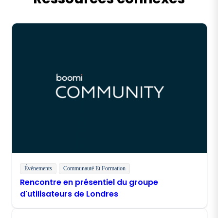
Événements
Communauté Et Formation
Rencontre en présentiel du groupe
d'utilisateurs de Londres