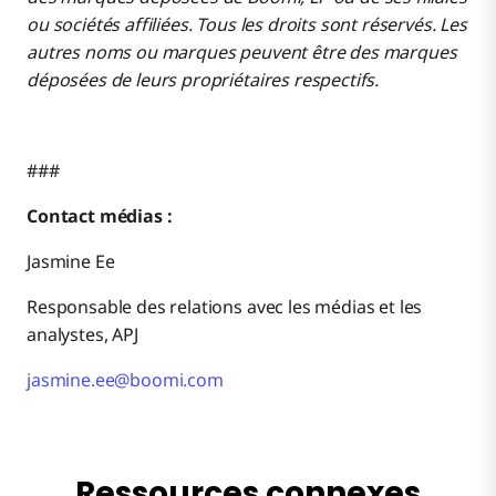
ou sociétés affiliées. Tous les droits sont réservés. Les
autres noms ou marques peuvent être des marques
déposées de leurs propriétaires respectifs.
###
Contact médias :
Jasmine Ee
Responsable des relations avec les médias et les
analystes, APJ
jasmine.ee@boomi.com
Ressources connexes