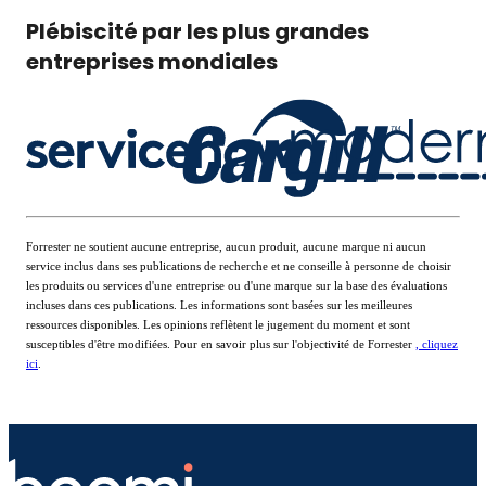
Plébiscité par les plus grandes
entreprises mondiales
Forrester ne soutient aucune entreprise, aucun produit, aucune marque ni aucun
service inclus dans ses publications de recherche et ne conseille à personne de choisir
les produits ou services d'une entreprise ou d'une marque sur la base des évaluations
incluses dans ces publications. Les informations sont basées sur les meilleures
ressources disponibles. Les opinions reflètent le jugement du moment et sont
susceptibles d'être modifiées. Pour en savoir plus sur l'objectivité de Forrester
, cliquez
ici
.