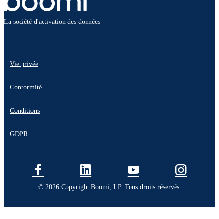
La société d'activation des données
Vie privée
Conformité
Conditions
GDPR
© 2026 Copyright Boomi, LP. Tous droits réservés.