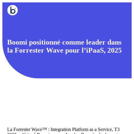
Boomi positionné comme leader dans
la Forrester Wave pour l’iPaaS, 2025
La Forrester Wave™ : Integration Platform as a Service, T3