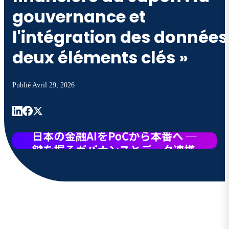
gouvernance et
l'intégration des données
deux éléments clés »
Publié
Avril 29, 2026