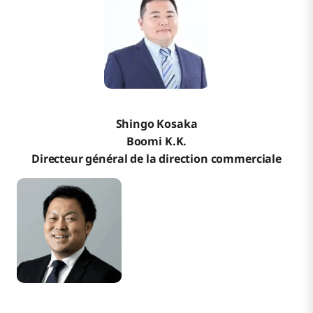
Shingo Kosaka
Boomi K.K.
Directeur général de la direction commerciale