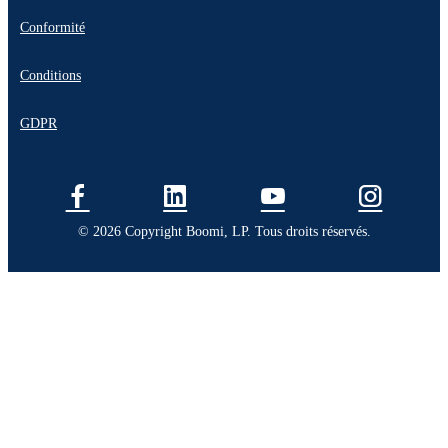
Conformité
Conditions
GDPR
© 2026 Copyright Boomi, LP. Tous droits réservés.