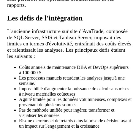
rapports.
Les défis de l'intégration
L'ancienne infrastructure sur site d'AvaTrade, composée
de SQL Server, SSIS et Tableau Server, imposait des
limites en termes d'évolutivité, entraînait des coûts élevés
et ralentissait les analyses. Les principaux défis étaient
les suivants :
Coûts annuels de maintenance DBA et DevOps supérieurs
à 100 000 $
Les processus manuels retardent les analyses jusqu'à une
semaine.
Impossibilité d'augmenter la puissance de calcul sans mises
à niveau matérielles coûteuses
Agilité limitée pour les données volumineuses, complexes et
provenant de plusieurs sources
Pas de méthode unifiée pour ingérer, transformer et
visualiser les données
Risque d'erreurs et de retards dans la prise de décision ayant
un impact sur l'engagement et la croissance