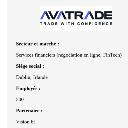
Secteur et marché :
Services financiers (négociation en ligne, FinTech)
Siège social :
Dublin, Irlande
Employés :
500
Partenaire :
Vision.bi