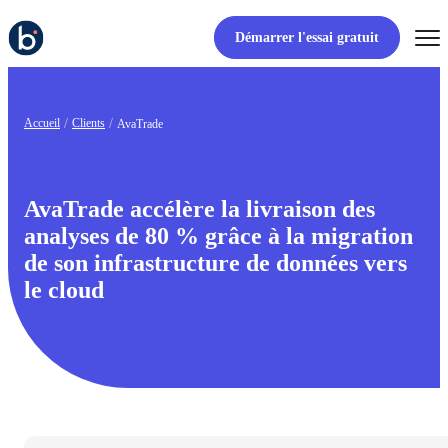
Démarrer l'essai gratuit
Accueil
Clients
AvaTrade
AvaTrade accélère la livraison des
analyses de 80 % grâce à la migration
de son infrastructure de données vers
le cloud