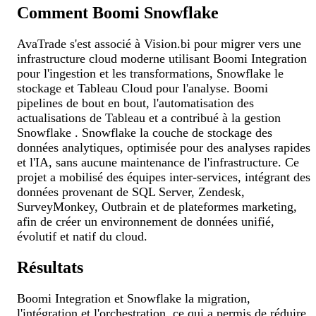
Comment Boomi Snowflake
AvaTrade s'est associé à Vision.bi pour migrer vers une
infrastructure cloud moderne utilisant Boomi Integration
pour l'ingestion et les transformations, Snowflake le
stockage et Tableau Cloud pour l'analyse. Boomi
pipelines de bout en bout, l'automatisation des
actualisations de Tableau et a contribué à la gestion
Snowflake . Snowflake la couche de stockage des
données analytiques, optimisée pour des analyses rapides
et l'IA, sans aucune maintenance de l'infrastructure. Ce
projet a mobilisé des équipes inter-services, intégrant des
données provenant de SQL Server, Zendesk,
SurveyMonkey, Outbrain et de plateformes marketing,
afin de créer un environnement de données unifié,
évolutif et natif du cloud.
Résultats
Boomi Integration et Snowflake la migration,
l'intégration et l'orchestration, ce qui a permis de réduire