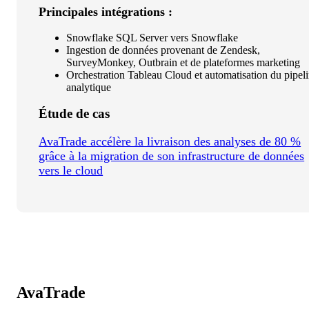
Principales intégrations :
Snowflake SQL Server vers Snowflake
Ingestion de données provenant de Zendesk,
SurveyMonkey, Outbrain et de plateformes marketing
Orchestration Tableau Cloud et automatisation du pipel
analytique
Étude de cas
AvaTrade accélère la livraison des analyses de 80 %
grâce à la migration de son infrastructure de données
vers le cloud
AvaTrade