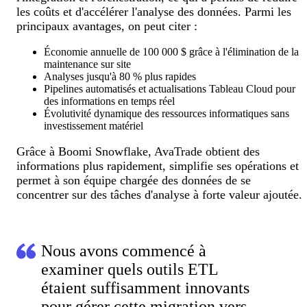
les coûts et d'accélérer l'analyse des données. Parmi les
principaux avantages, on peut citer :
Économie annuelle de 100 000 $ grâce à l'élimination de la
maintenance sur site
Analyses jusqu'à 80 % plus rapides
Pipelines automatisés et actualisations Tableau Cloud pour
des informations en temps réel
Évolutivité dynamique des ressources informatiques sans
investissement matériel
Grâce à Boomi Snowflake, AvaTrade obtient des
informations plus rapidement, simplifie ses opérations et
permet à son équipe chargée des données de se
concentrer sur des tâches d'analyse à forte valeur ajoutée.
Nous avons commencé à
examiner quels outils ETL
étaient suffisamment innovants
pour gérer cette migration vers