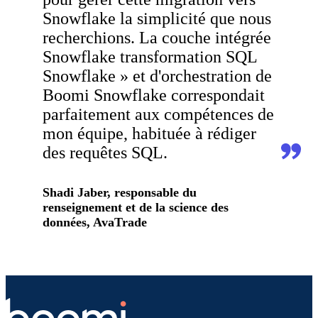
Snowflake la simplicité que nous
recherchions. La couche intégrée
Snowflake transformation SQL
Snowflake » et d'orchestration de
Boomi Snowflake correspondait
parfaitement aux compétences de
mon équipe, habituée à rédiger
des requêtes SQL.
Shadi Jaber, responsable du
renseignement et de la science des
données, AvaTrade