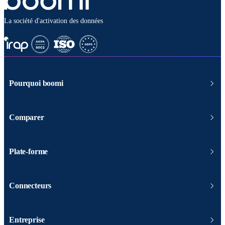
La société d'activation des données
Pourquoi boomi
Comparer
Plate-forme
Connecteurs
Entreprise