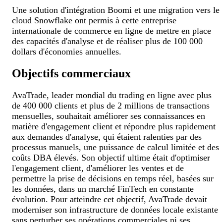
Une solution d'intégration Boomi et une migration vers le
cloud Snowflake ont permis à cette entreprise
internationale de commerce en ligne de mettre en place
des capacités d'analyse et de réaliser plus de 100 000
dollars d'économies annuelles.
Objectifs commerciaux
AvaTrade, leader mondial du trading en ligne avec plus
de 400 000 clients et plus de 2 millions de transactions
mensuelles, souhaitait améliorer ses connaissances en
matière d'engagement client et répondre plus rapidement
aux demandes d'analyse, qui étaient ralenties par des
processus manuels, une puissance de calcul limitée et des
coûts DBA élevés. Son objectif ultime était d'optimiser
l'engagement client, d'améliorer les ventes et de
permettre la prise de décisions en temps réel, basées sur
les données, dans un marché FinTech en constante
évolution. Pour atteindre cet objectif, AvaTrade devait
moderniser son infrastructure de données locale existante
sans perturber ses opérations commerciales ni ses