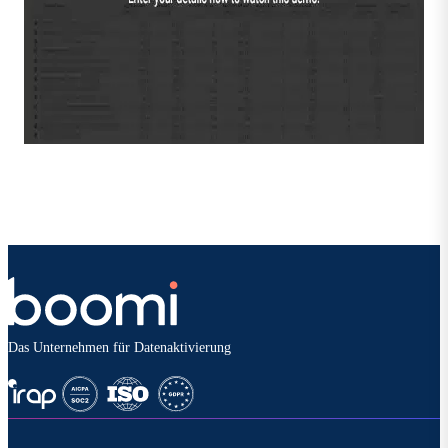
Das Unternehmen für Datenaktivierung