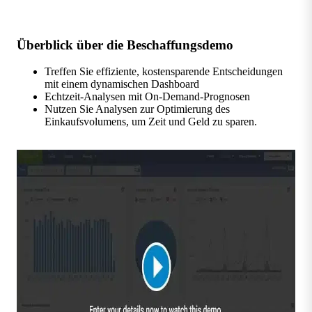
Überblick über die Beschaffungsdemo
Treffen Sie effiziente, kostensparende Entscheidungen
mit einem dynamischen Dashboard
Echtzeit-Analysen mit On-Demand-Prognosen
Nutzen Sie Analysen zur Optimierung des
Einkaufsvolumens, um Zeit und Geld zu sparen.