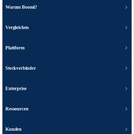
Warum Boomi?
Vergleichen
Plattform
Steckverbinder
Enterprise
Ressourcen
Kunden