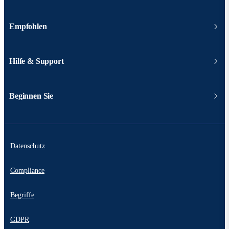
Empfohlen
Hilfe & Support
Beginnen Sie
Datenschutz
Compliance
Begriffe
GDPR