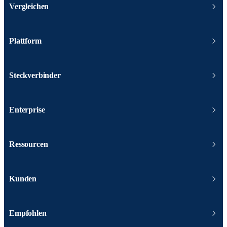
Vergleichen
Plattform
Steckverbinder
Enterprise
Ressourcen
Kunden
Empfohlen