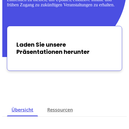
frühen Zugang zu zukünftigen Veranstaltungen zu erhalten.
Laden Sie unsere
Präsentationen herunter
Übersicht
Ressourcen