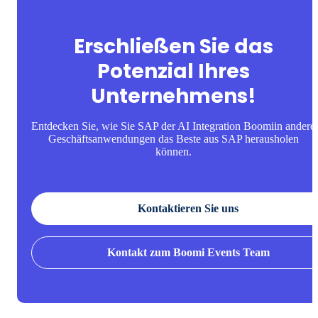
Erschließen Sie das
Potenzial Ihres
Unternehmens!
Entdecken Sie, wie Sie SAP der AI Integration Boomiin andere
Geschäftsanwendungen das Beste aus SAP herausholen
können.
Kontaktieren Sie uns
Kontakt zum Boomi Events Team