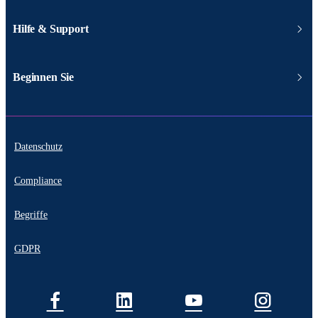
Hilfe & Support
Beginnen Sie
Datenschutz
Compliance
Begriffe
GDPR