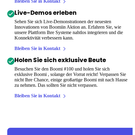
Bleiben Sie in Kontakt
Live-Demos erleben
Sehen Sie sich Live-Demonstrationen der neuesten
Innovationen von Boomiin Aktion an. Erfahren Sie, wie
unsere Plattform Ihre Systeme nahtlos integrieren und die
Konnektivität verbessern kann.
Bleiben Sie in Kontakt
Holen Sie sich exklusive Beute
Besuchen Sie den Boomi #100 und holen Sie sich
exklusive Boomi , solange der Vorrat reicht! Verpassen Sie
nicht Ihre Chance, einige großartige Boomi mit nach Hause
zu nehmen. Das sollten Sie nicht verpassen.
Bleiben Sie in Kontakt