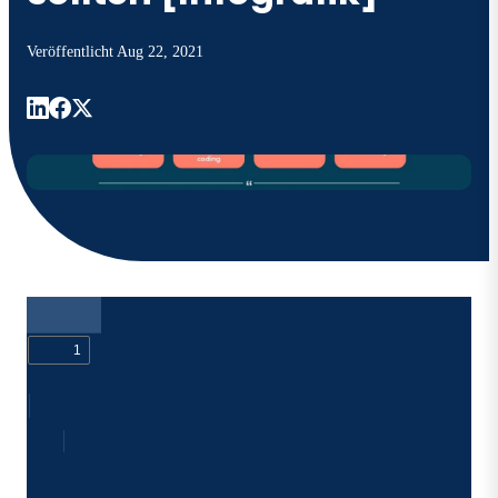
Veröffentlicht
Aug 22, 2021