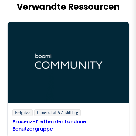
Verwandte Ressourcen
Ereignisse
Gemeinschaft & Ausbildung
Präsenz-Treffen der Londoner
Benutzergruppe