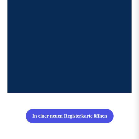
In einer neuen Registerkarte öffnen