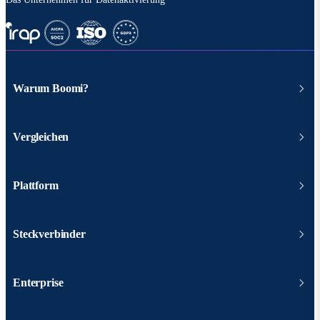
Warum Boomi?
Vergleichen
Plattform
Steckverbinder
Enterprise