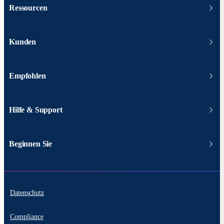
Ressourcen
Kunden
Empfohlen
Hilfe & Support
Beginnen Sie
Datenschutz
Compliance