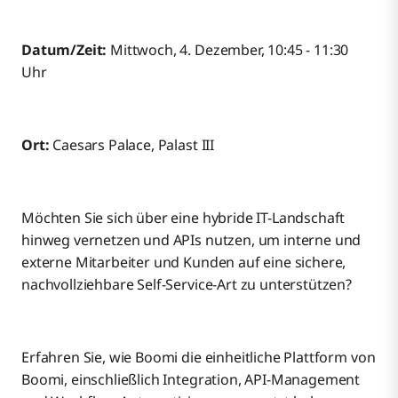
Datum/Zeit:
Mittwoch, 4. Dezember, 10:45 - 11:30
Uhr
Ort:
Caesars Palace, Palast III
Möchten Sie sich über eine hybride IT-Landschaft
hinweg vernetzen und APIs nutzen, um interne und
externe Mitarbeiter und Kunden auf eine sichere,
nachvollziehbare Self-Service-Art zu unterstützen?
Erfahren Sie, wie Boomi die einheitliche Plattform von
Boomi, einschließlich Integration, API-Management