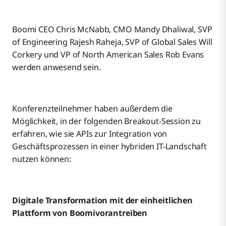
Boomi CEO Chris McNabb, CMO Mandy Dhaliwal, SVP
of Engineering Rajesh Raheja, SVP of Global Sales Will
Corkery und VP of North American Sales Rob Evans
werden anwesend sein.
Konferenzteilnehmer haben außerdem die
Möglichkeit, in der folgenden Breakout-Session zu
erfahren, wie sie APIs zur Integration von
Geschäftsprozessen in einer hybriden IT-Landschaft
nutzen können:
Digitale Transformation mit der einheitlichen
Plattform von Boomivorantreiben