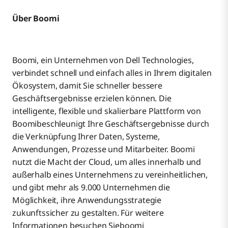
Über Boomi
Boomi, ein Unternehmen von Dell Technologies,
verbindet schnell und einfach alles in Ihrem digitalen
Ökosystem, damit Sie schneller bessere
Geschäftsergebnisse erzielen können. Die
intelligente, flexible und skalierbare Plattform von
Boomibeschleunigt Ihre Geschäftsergebnisse durch
die Verknüpfung Ihrer Daten, Systeme,
Anwendungen, Prozesse und Mitarbeiter. Boomi
nutzt die Macht der Cloud, um alles innerhalb und
außerhalb eines Unternehmens zu vereinheitlichen,
und gibt mehr als 9.000 Unternehmen die
Möglichkeit, ihre Anwendungsstrategie
zukunftssicher zu gestalten. Für weitere
Informationen besuchen Sieboomi