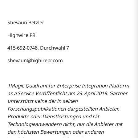
Shevaun Betzler
Highwire PR
415-692-0748, Durchwahl 7
shevaun@highirepr.com
1Magic Quadrant für Enterprise Integration Platform
as a Service Veröffentlicht am 23. April 2019. Gartner
unterstützt keine der in seinen
Forschungspublikationen dargestellten Anbieter,
Produkte oder Dienstleistungen und rät
Technologieanwendern nicht, nur die Anbieter mit
den höchsten Bewertungen oder anderen