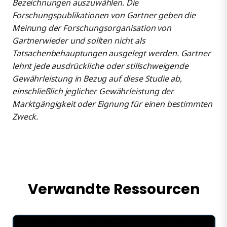
Bezeichnungen auszuwählen. Die
Forschungspublikationen von Gartner geben die
Meinung der Forschungsorganisation von
Gartnerwieder und sollten nicht als
Tatsachenbehauptungen ausgelegt werden. Gartner
lehnt jede ausdrückliche oder stillschweigende
Gewährleistung in Bezug auf diese Studie ab,
einschließlich jeglicher Gewährleistung der
Marktgängigkeit oder Eignung für einen bestimmten
Zweck.
Verwandte Ressourcen