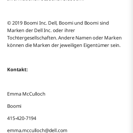
© 2019 Boomi Inc. Dell, Boomi und Boomi sind
Marken der Dell Inc. oder ihrer
Tochtergesellschaften. Andere Namen oder Marken
können die Marken der jeweiligen Eigentümer sein.
Kontakt:
Emma McCulloch
Boomi
415-420-7194
emma.mcculloch@dell.com