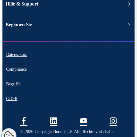
Hilfe & Support
Beginnen Sie
Datenschutz
Compliance
Begriffe
GDPR
© 2026 Copyright Boomi, LP. Alle Rechte vorbehalten.