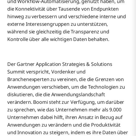
und Workflow-Automatisierung, genutzt haben, um
die Konnektivität über Tausende von Endpunkten
hinweg zu verbessern und verschiedene interne und
externe Interessengruppen zu unterstützen,
während sie gleichzeitig die Transparenz und
Kontrolle über alle wichtigen Daten behalten.
Der Gartner Application Strategies & Solutions
Summit verspricht, Vordenker und
Branchenexperten zu vereinen, die die Grenzen von
Anwendungen verschieben, um die Technologien zu
diskutieren, die die Anwendungslandschaft
verändern. Boomi steht zur Verfügung, um darüber
zu sprechen, wie das Unternehmen mehr als 9.000
Unternehmen dabei hilft, ihren Ansatz in Bezug auf
Anwendungen zu verändern und die Produktivität
und Innovation zu steigern, indem es ihre Daten über