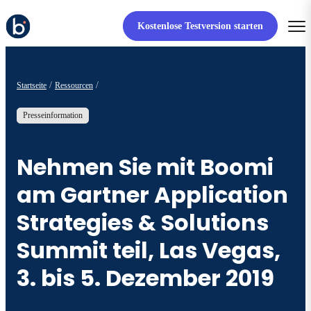
Kostenlose Testversion starten
Startseite
Ressourcen
Presseinformation
Nehmen Sie mit Boomi
am Gartner Application
Strategies & Solutions
Summit teil, Las Vegas,
3. bis 5. Dezember 2019