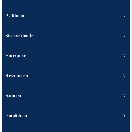
Plattform
Steckverbinder
Enterprise
Ressourcen
Kunden
Empfohlen