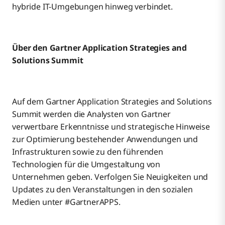
hybride IT-Umgebungen hinweg verbindet.
Über den Gartner Application Strategies and
Solutions Summit
Auf dem Gartner Application Strategies and Solutions
Summit werden die Analysten von Gartner
verwertbare Erkenntnisse und strategische Hinweise
zur Optimierung bestehender Anwendungen und
Infrastrukturen sowie zu den führenden
Technologien für die Umgestaltung von
Unternehmen geben. Verfolgen Sie Neuigkeiten und
Updates zu den Veranstaltungen in den sozialen
Medien unter #GartnerAPPS.