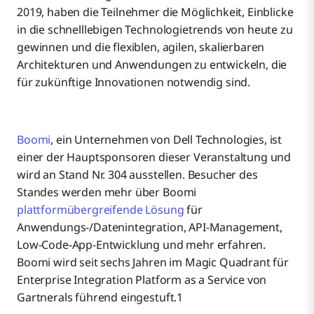
2019, haben die Teilnehmer die Möglichkeit, Einblicke
in die schnelllebigen Technologietrends von heute zu
gewinnen und die flexiblen, agilen, skalierbaren
Architekturen und Anwendungen zu entwickeln, die
für zukünftige Innovationen notwendig sind.
Boomi
, ein Unternehmen von Dell Technologies, ist
einer der Hauptsponsoren dieser Veranstaltung und
wird an Stand Nr. 304 ausstellen. Besucher des
Standes werden mehr über Boomi
plattformübergreifende Lösung
für
Anwendungs-/Datenintegration, API-Management,
Low-Code-App-Entwicklung und mehr erfahren.
Boomi wird seit sechs Jahren im Magic Quadrant für
Enterprise Integration Platform as a Service von
Gartnerals führend eingestuft.1