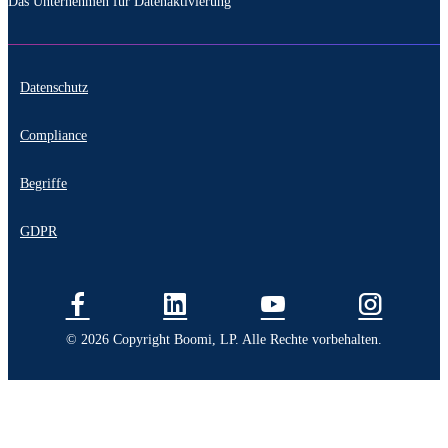
Das Unternehmen für Datenaktivierung
Datenschutz
Compliance
Begriffe
GDPR
© 2026 Copyright Boomi, LP. Alle Rechte vorbehalten.