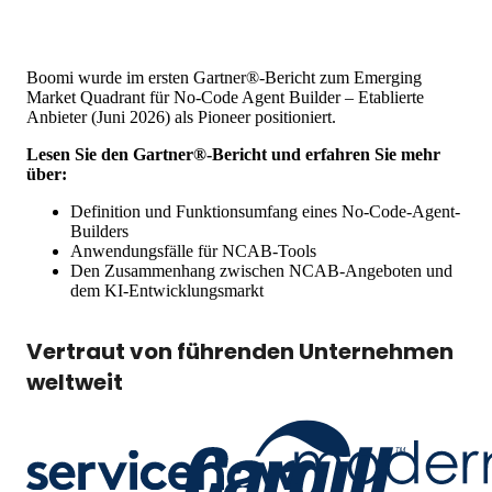
Boomi wurde im ersten Gartner®-Bericht zum Emerging
Market Quadrant für No-Code Agent Builder – Etablierte
Anbieter (Juni 2026) als Pioneer positioniert.
Lesen Sie den Gartner®-Bericht und erfahren Sie mehr
über:
Definition und Funktionsumfang eines No-Code-Agent-
Builders
Anwendungsfälle für NCAB-Tools
Den Zusammenhang zwischen NCAB-Angeboten und
dem KI-Entwicklungsmarkt
Vertraut von führenden Unternehmen
weltweit