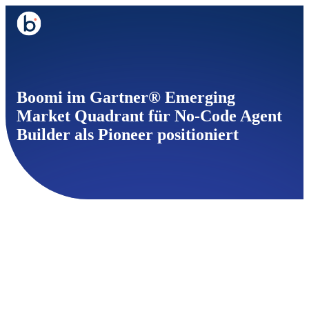
Boomi im Gartner® Emerging
Market Quadrant für No-Code Agent
Builder als Pioneer positioniert