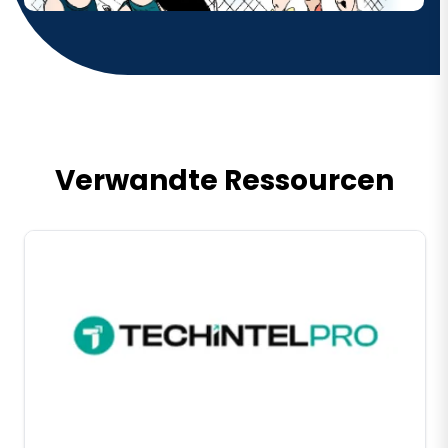
Verwandte Ressourcen