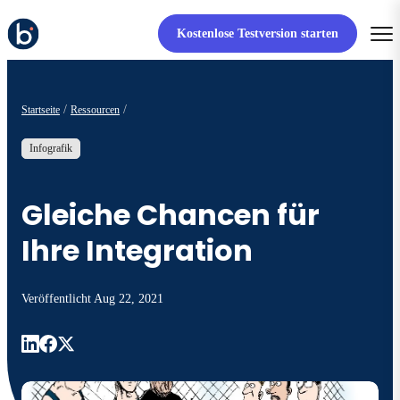
Kostenlose Testversion starten
Startseite
Ressourcen
Infografik
Gleiche Chancen für
Ihre Integration
Veröffentlicht
Aug 22, 2021