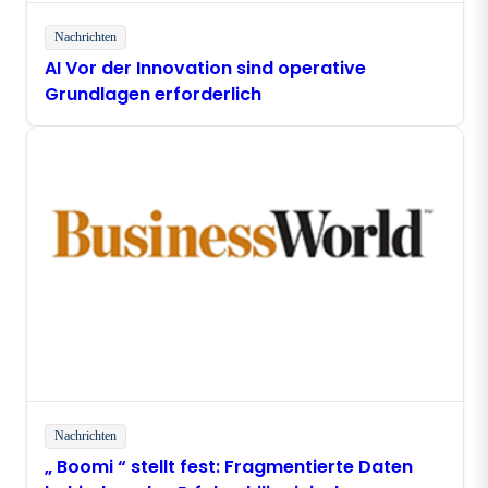
Nachrichten
AI Vor der Innovation sind operative
Grundlagen erforderlich
Nachrichten
„ Boomi “ stellt fest: Fragmentierte Daten