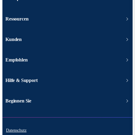
Ressourcen
Kunden
Empfohlen
Hilfe & Support
Beginnen Sie
Datenschutz