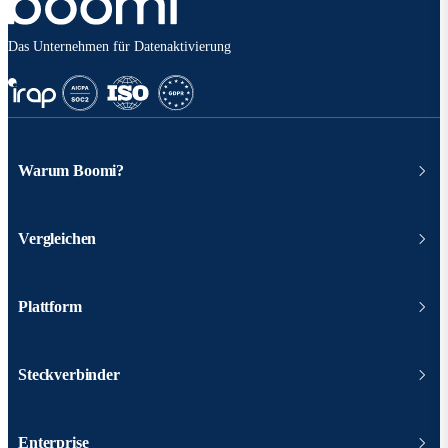
Das Unternehmen für Datenaktivierung
Warum Boomi?
Vergleichen
Plattform
Steckverbinder
Enterprise