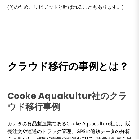
(そのため、リビジットと呼ばれることもあります。)
クラウド移行の事例とは？
Cooke Aquakultur社のクラ
ウド移行事例
カナダの食品製造業であるCooke Aquaculture社は、販
売注文や運送のトラック管理、GPSの追跡データの分析
を高度化し、燃料消費量の削減やGHG排出量の削減を目