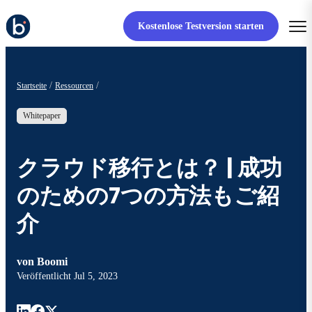
Kostenlose Testversion starten
Startseite
Ressourcen
Whitepaper
クラウド移行とは？ | 成功
のための7つの方法もご紹
介
von
Boomi
Veröffentlicht
Jul 5, 2023