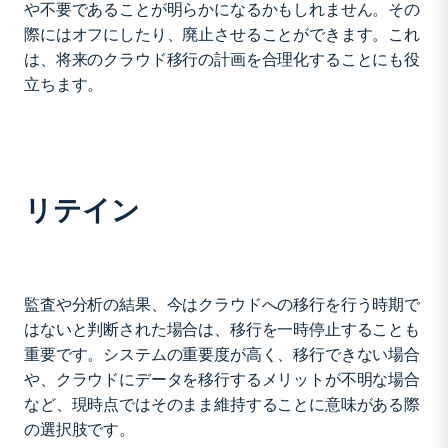
や不要であることが明らかになるかもしれません。その
際にはオフにしたり、廃止させることができます。これ
は、将来のクラウド移行の計画を合理化することにも役
立ちます。
リテイン
監査や分析の結果、今はクラウドへの移行を行う時期で
はないと判断された場合は、移行を一時停止することも
重要です。システムの重要度が高く、移行できない場合
や、クラウドにデータを移行するメリットが不明な場合
など、現時点ではそのまま維持することに意味がある際
の選択肢です。