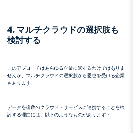
4. マルチクラウドの選択肢も
検討する
このアプローチはあらゆる企業に適するわけではありま
せんが、マルチクラウドの選択肢から恩恵を受ける企業
もあります。
データを複数のクラウド・サービスに連携することを検
討する理由には、以下のようなものがあります：