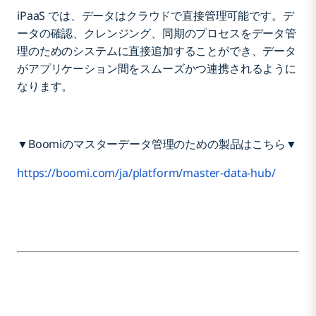
iPaaS では、データはクラウドで直接管理可能です。デ
ータの確認、クレンジング、同期のプロセスをデータ管
理のためのシステムに直接追加することができ、データ
がアプリケーション間をスムーズかつ連携されるように
なります。
▼Boomiのマスターデータ管理のための製品はこちら▼
https://boomi.com/ja/platform/master-data-hub/