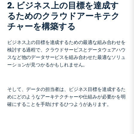
2. ビジネス上の目標を達成す
るためのクラウドアーキテク
チャーを構築する
ビジネス上の目標を達成するための最適な組み合わせを
検討する過程で、クラウドサービスとデータウェアハウ
スなど他のデータサービスを組み合わせた最適なソリュ
ーションが見つかるかもしれません。
そして、データの担当者は、ビジネス目標を達成するた
めにどのようなアーキテクチャーや仕組みが必要かを明
確にすることを手助けするひつようがあります。