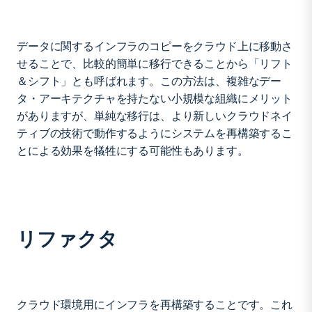
データに関するインフラのコピーをクラウド上に移動さ
せることで、比較的簡単に移行できることから「リフト
＆シフト」とも呼ばれます。この方法は、複雑なデー
タ・アーキテクチャを持たない小規模な組織にメリット
がありますが、単純な移行は、より新しいクラウドネイ
ティブの技術で動作するようにシステムを再構築するこ
とによる効果を犠牲にする可能性もあります。
リファクタ
クラウド環境用にインフラを再構築することです。これ