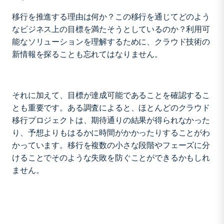
移行を推進する理由は何か？この移行を通じてどのよう
なビジネス上の目標を満たそうとしているのか？利用可
能なソリューションを理解するために、クラウド技術の
新情報を探ることも忘れてはなりません。
それに加えて、目標が達成可能であることを確認するこ
とも重要です。ある調査によると、ほとんどのクラウド
移行プロジェクトは、期待通りの結果が得られなかった
り、予想よりもはるかに時間がかかったりすることがわ
かっています。移行を複数の小さな段階やフェーズに分
けることでそのような失敗を防ぐことができるかもしれ
ません。