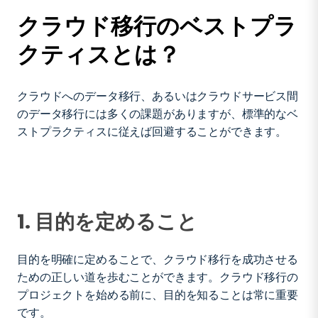
クラウド移行のベストプラ
Cooke Aquakultur社のクラウド移行事例
クティスとは？
クラウドへのデータ移行、あるいはクラウドサービス間
のデータ移行には多くの課題がありますが、標準的なベ
ストプラクティスに従えば回避することができます。
1. 目的を定めること
目的を明確に定めることで、クラウド移行を成功させる
ための正しい道を歩むことができます。クラウド移行の
プロジェクトを始める前に、目的を知ることは常に重要
です。