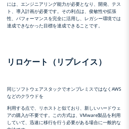
には、エンジニアリング能力が必要となり、開発、テス
ト、導入計画が必要です。その利点は、俊敏性や拡張
性、パフォーマンスを完全に活用し、レガシー環境では
達成できなかった目標を達成できることです。
リロケート（リプレイス）
同じソフトウェアスタックでオンプレミスではなくAWS
などのクラウドを
利用する点で、リホストと似ており、新しいハードウェ
アの購入が不要です。この方式は、VMware製品を利用
していて、迅速に移行を行う必要がある場合に一般的な