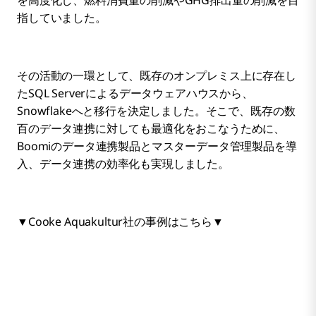
指していました。
その活動の一環として、既存のオンプレミス上に存在し
たSQL Serverによるデータウェアハウスから、
Snowflakeへと移行を決定しました。そこで、既存の数
百のデータ連携に対しても最適化をおこなうために、
Boomiのデータ連携製品とマスターデータ管理製品を導
入、データ連携の効率化も実現しました。
▼
Cooke Aquakultur社の事例はこちら
▼