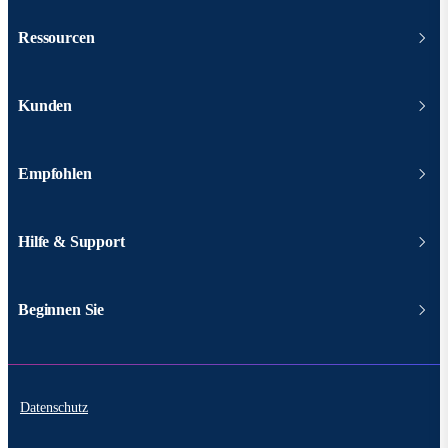
Ressourcen
Kunden
Empfohlen
Hilfe & Support
Beginnen Sie
Datenschutz