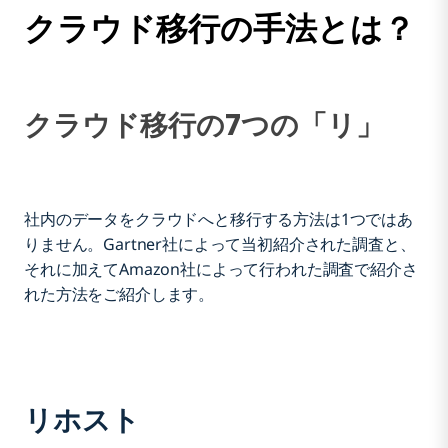
クラウド移行の手法とは？
クラウド移行の7つの「リ」
社内のデータをクラウドへと移行する方法は1つではあ
りません。Gartner社によって当初紹介された調査と、
それに加えてAmazon社によって行われた調査で紹介さ
れた方法をご紹介します。
リホスト