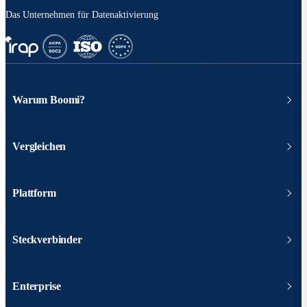
Das Unternehmen für Datenaktivierung
Warum Boomi?
Vergleichen
Plattform
Steckverbinder
Enterprise