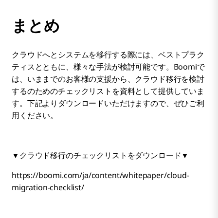
まとめ
クラウドへとシステムを移行する際には、ベストプラク
ティスとともに、様々な手法が検討可能です。Boomiで
は、いままでのお客様の支援から、クラウド移行を検討
するのためのチェックリストを資料として提供していま
す。下記よりダウンロードいただけますので、ぜひご利
用ください。
▼クラウド移行のチェックリストをダウンロード▼
https://boomi.com/ja/content/whitepaper/cloud-
migration-checklist/