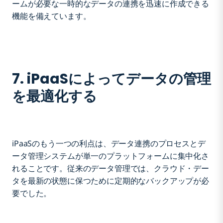
ームが必要な一時的なデータの連携を迅速に作成できる
機能を備えています。
7. iPaaSによってデータの管理
を最適化する
iPaaSのもう一つの利点は、データ連携のプロセスとデ
ータ管理システムが単一のプラットフォームに集中化さ
れることです。従来のデータ管理では、クラウド・デー
タを最新の状態に保つために定期的なバックアップが必
要でした。