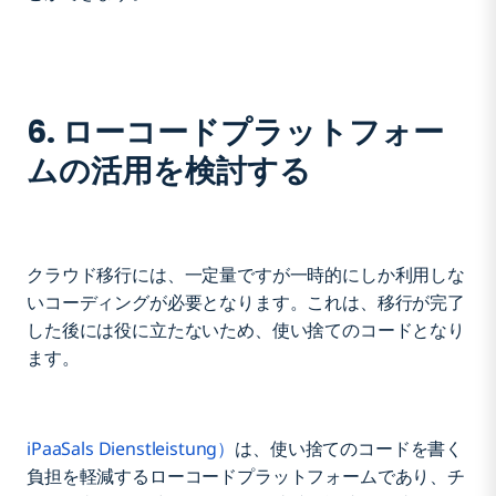
6. ローコードプラットフォー
ムの活用を検討する
クラウド移行には、一定量ですが一時的にしか利用しな
いコーディングが必要となります。これは、移行が完了
した後には役に立たないため、使い捨てのコードとなり
ます。
iPaaSals Dienstleistung）
は、使い捨てのコードを書く
負担を軽減するローコードプラットフォームであり、チ