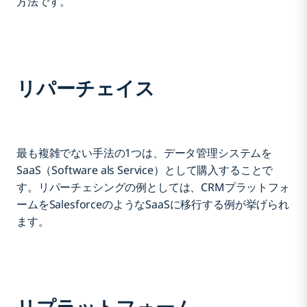
方法です。
リパーチェイス
最も複雑でない手法の1つは、データ管理システムを
SaaS（Software als Service）として購入することで
す。リパーチェシングの例としては、CRMプラットフォ
ームをSalesforceのようなSaaSに移行する例が挙げられ
ます。