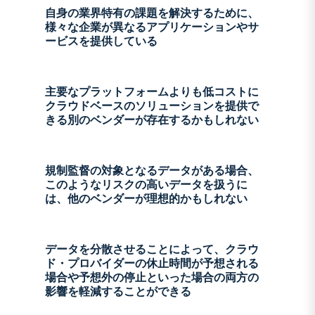
自身の業界特有の課題を解決するために、
様々な企業が異なるアプリケーションやサ
ービスを提供している
主要なプラットフォームよりも低コストに
クラウドベースのソリューションを提供で
きる別のベンダーが存在するかもしれない
規制監督の対象となるデータがある場合、
このようなリスクの高いデータを扱うに
は、他のベンダーが理想的かもしれない
データを分散させることによって、クラウ
ド・プロバイダーの休止時間が予想される
場合や予想外の停止といった場合の両方の
影響を軽減することができる