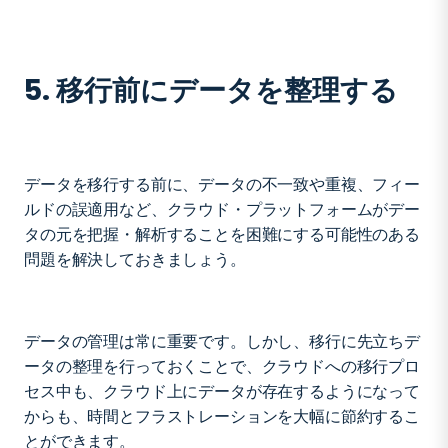
5. 移行前にデータを整理する
データを移行する前に、データの不一致や重複、フィー
ルドの誤適用など、クラウド・プラットフォームがデー
タの元を把握・解析することを困難にする可能性のある
問題を解決しておきましょう。
データの管理は常に重要です。しかし、移行に先立ちデ
ータの整理を行っておくことで、クラウドへの移行プロ
セス中も、クラウド上にデータが存在するようになって
からも、時間とフラストレーションを大幅に節約するこ
とができます。