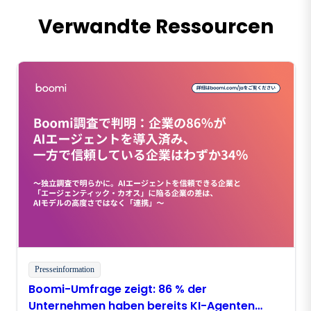
Verwandte Ressourcen
Presseinformation
Boomi-Umfrage zeigt: 86 % der
Unternehmen haben bereits KI-Agenten