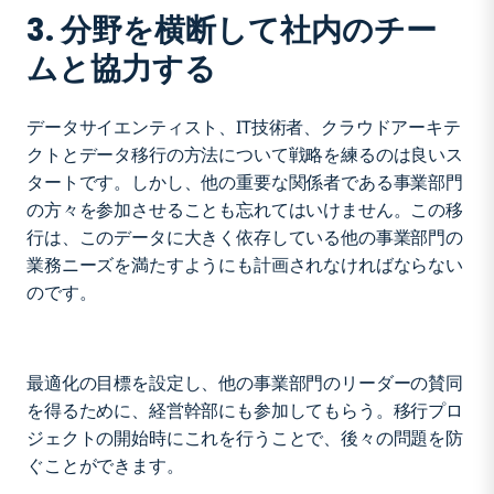
3. 分野を横断して社内のチー
ムと協力する
データサイエンティスト、IT技術者、クラウドアーキテ
クトとデータ移行の方法について戦略を練るのは良いス
タートです。しかし、他の重要な関係者である事業部門
の方々を参加させることも忘れてはいけません。この移
行は、このデータに大きく依存している他の事業部門の
業務ニーズを満たすようにも計画されなければならない
のです。
最適化の目標を設定し、他の事業部門のリーダーの賛同
を得るために、経営幹部にも参加してもらう。移行プロ
ジェクトの開始時にこれを行うことで、後々の問題を防
ぐことができます。