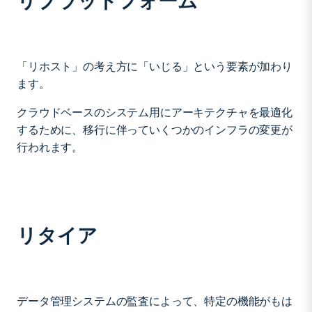
リプラットフォーム
「リホスト」の考え方に「いじる」という要素が加わり
ます。
クラウドベースのシステム用にアーキテクチャを最適化
するために、移行に伴っていくつかのインフラの変更が
行われます。
リタイア
データ管理システムの監査によって、特定の機能がもは