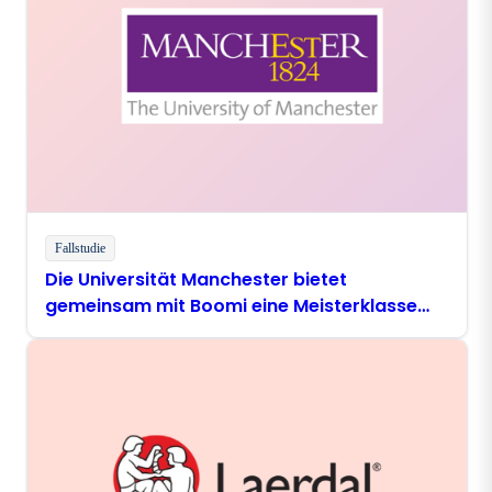
Fallstudie
Die Universität Manchester bietet
gemeinsam mit Boomi eine Meisterklasse
zum Thema digitale Modernisierung an