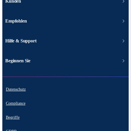
Kunden
Empfohlen
Hilfe & Support
Beginnen Sie
Datenschutz
Compliance
Begriffe