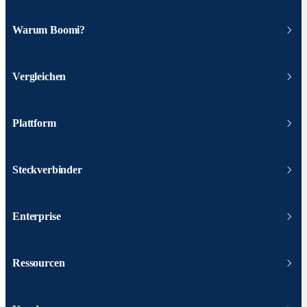
Warum Boomi?
Vergleichen
Plattform
Steckverbinder
Enterprise
Ressourcen