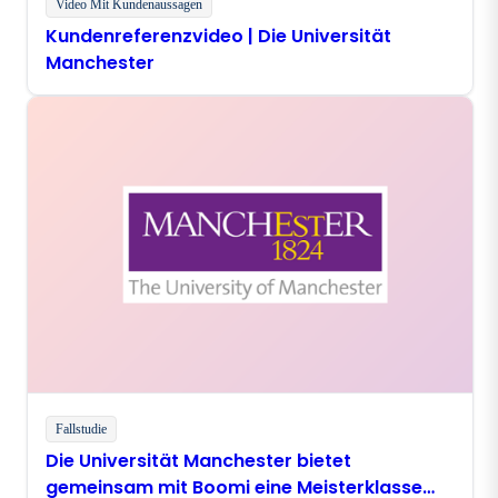
Video Mit Kundenaussagen
Kundenreferenzvideo | Die Universität
Manchester
Fallstudie
Die Universität Manchester bietet
gemeinsam mit Boomi eine Meisterklasse