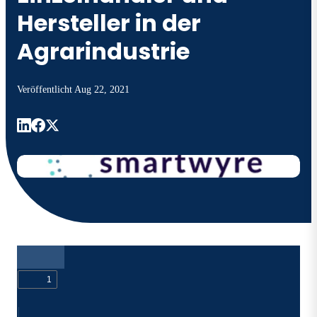
Hersteller in der
Agrarindustrie
Veröffentlicht
Aug 22, 2021