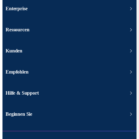
Enterprise
Ressourcen
Kunden
Empfohlen
Hilfe & Support
Beginnen Sie