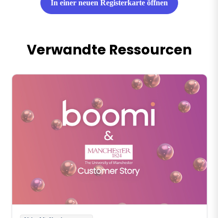
In einer neuen Registerkarte öffnen
Verwandte Ressourcen