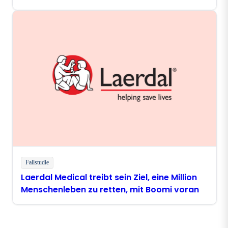
zum Thema digitale Modernisierung an
Fallstudie
Laerdal Medical treibt sein Ziel, eine Million
Menschenleben zu retten, mit Boomi voran