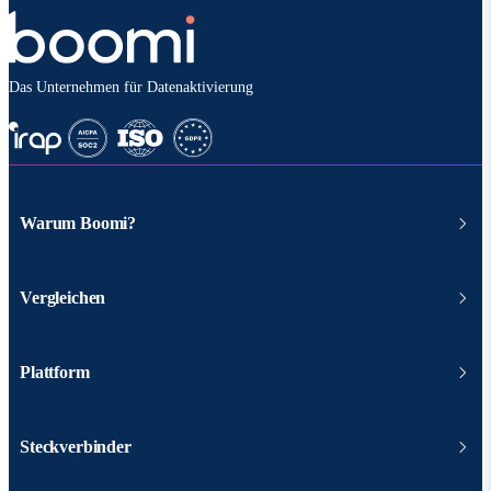
Das Unternehmen für Datenaktivierung
Warum Boomi?
Vergleichen
Plattform
Steckverbinder